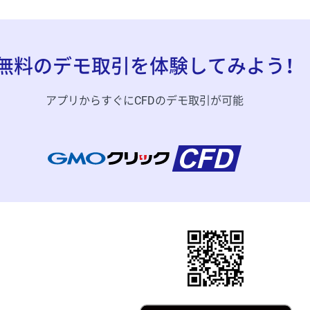
無料のデモ取引を体験してみよう！
アプリからすぐにCFDのデモ取引が可能