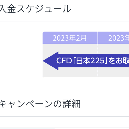
入金スケジュール
キャンペーンの詳細