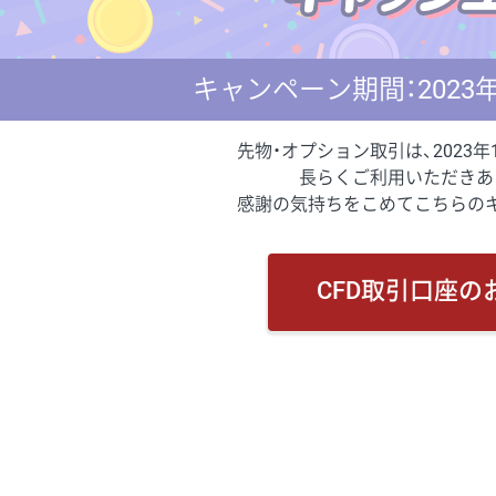
キャンペーン期間：2023年
先物・オプション取引は、2023年
長らくご利用いただきあ
感謝の気持ちをこめてこちらの
CFD取引口座