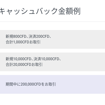
キャッシュバック金額例
新規800CFD、決済200CFD、
合計1,000CFDお取引
新規10,000CFD、決済10,000CFD、
合計20,000CFDお取引
期間中に200,000CFDをお取引