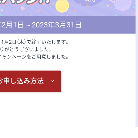
2月1日～2023年3月31日
11月2日（木）で終了いたします。
りがとうございました。
キャンペーンをご用意しました。
のお申し込み方法