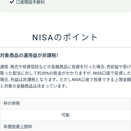
口座開設手数料
NISAのポイント
対象商品の運用益が非課税！
通常、株式や投資信託などの金融商品に投資を行った場合、売却益や受け
取った配当に対して約20%の税金がかかりますが、NISA口座で投資した
場合、利益は非課税となります。ただしNISA口座で投資できる上限金額
と対象の金融商品は決まっています。
枠の併用
可能
年間投資上限枠