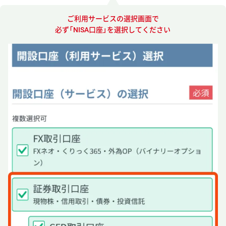
ご利用サービスの選択画面で
必ず「NISA口座」を選択してください