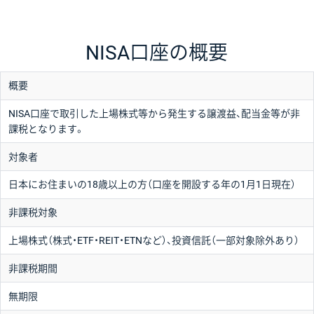
NISA口座の概要
概要
NISA口座で取引した上場株式等から発生する譲渡益、配当金等が非
課税となります。
対象者
日本にお住まいの18歳以上の方（口座を開設する年の1月1日現在）
非課税対象
上場株式（株式・ETF・REIT・ETNなど）、投資信託（一部対象除外あり）
非課税期間
無期限