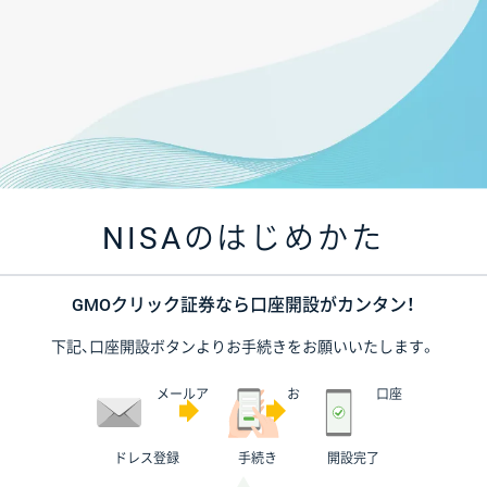
NISAのはじめかた
GMOクリック証券なら口座開設がカンタン！
下記、口座開設ボタンよりお手続きをお願いいたします。
メールア
お
口座
ドレス登録
手続き
開設完了