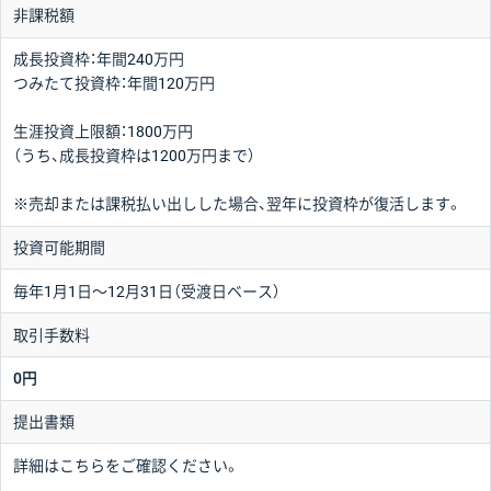
非課税額
成長投資枠：年間240万円
つみたて投資枠：年間120万円
生涯投資上限額：1800万円
（うち、成長投資枠は1200万円まで）
※売却または課税払い出しした場合、翌年に投資枠が復活します。
投資可能期間
毎年1月1日〜12月31日（受渡日ベース）
取引手数料
0円
提出書類
詳細はこちらをご確認ください。