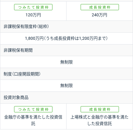
120万円
240万円
非課税保有限度枠（総枠）
1,800万円（うち成長投資枠は1,200万円まで）
非課税保有期間
無制限
制度（口座開設期間）
無制限
投資対象商品
金融庁の基準を満たした
投資信
上場株式と金融庁の基準を満た
託
した
投資信託