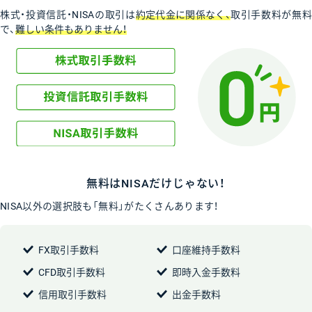
株式・投資信託・NISAの取引は
約定代金に関係なく、
取引手数料が無
で、
難しい条件もありません！
無料はNISAだけじゃない！
NISA以外の選択肢も「無料」がたくさんあります！
FX取引手数料
口座維持手数料
CFD取引手数料
即時入金手数料
信用取引手数料
出金手数料