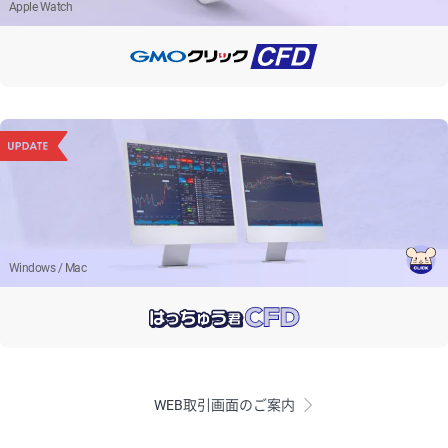
Apple Watch
Windows / Mac
WEB取引画面のご案内