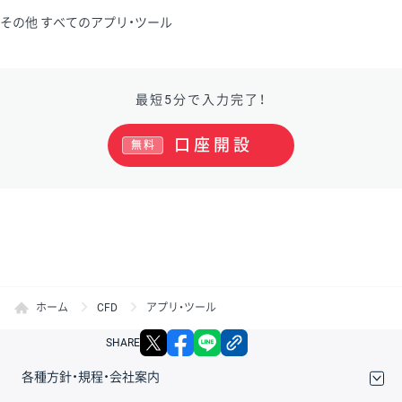
その他 すべてのアプリ・ツール
最短5分で入力完了！
口座開設
無料
ホーム
CFD
アプリ・ツール
X
facebook
LINE
リンクをコピー
SHARE
各種方針・規程・会社案内