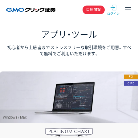
GMOクリック
口座開設
アプリ・ツール
初心者から上級者までストレスフリーな取引環境をご用意。
すべ
て無料でご利用いただけます。
FX
CFD
Windows / Mac