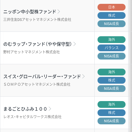
日本
ニッポン中小型株ファンド
株式
三井住友DSアセットマネジメント株式会社
NISA成長
海外
のむラップ・ファンド（やや保守型）
バランス
野村アセットマネジメント株式会社
NISA成長
海外
スイス・グローバル・リーダー・ファンド
株式
ＳＯＭＰＯアセットマネジメント株式会社
NISA成長
海外
まるごとひふみ１００
株式
レオス・キャピタルワークス株式会社
NISA成長