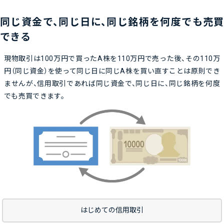
同じ資金で、同じ日に、同じ銘柄を何度でも売買
できる
現物取引は100万円で買ったA株を110万円で売った後、その110万
円（同じ資金）を使って同じ日に同じA株を買い直すことは原則でき
ませんが、信用取引であれば同じ資金で、同じ日に、同じ銘柄を何度
でも売買できます。
はじめての信用取引