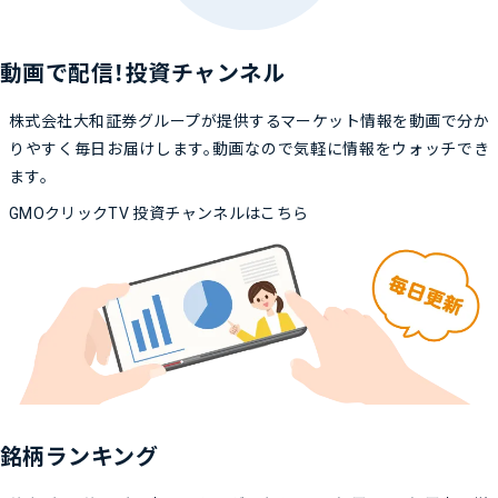
動画で配信！投資チャンネル
株式会社大和証券グループが提供するマーケット情報を動画で分か
りやすく毎日お届けします。動画なので気軽に情報をウォッチでき
ます。
GMOクリックTV 投資チャンネルはこちら
銘柄ランキング