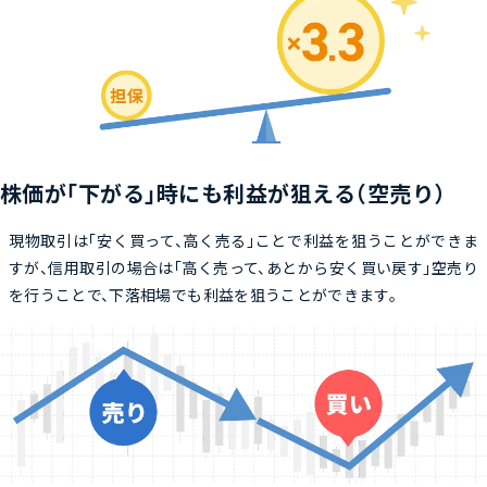
株価が「下がる」時にも利益が狙える（空売り）
現物取引は「安く買って、高く売る」ことで利益を狙うことができま
すが、信用取引の場合は「高く売って、あとから安く買い戻す」空売り
を行うことで、下落相場でも利益を狙うことができます。