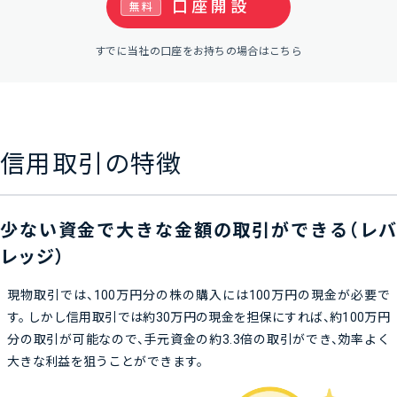
口座開設
無料
すでに当社の口座をお持ちの場合はこちら
信用取引の特徴
少ない資金で大きな金額の取引ができる（レバ
レッジ）
現物取引では、100万円分の株の購入には100万円の現金が必要で
す。 しかし信用取引では約30万円の現金を担保にすれば、約100万円
分の取引が可能なので、手元資金の約3.3倍の取引ができ、効率よく
大きな利益を狙うことができます。