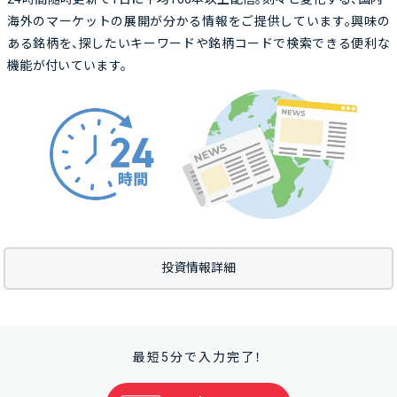
海外のマーケットの展開が分かる情報をご提供しています。興味の
ある銘柄を、探したいキーワードや銘柄コードで検索できる便利な
機能が付いています。
投資情報詳細
最短5分で入力完了！