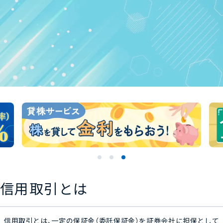
信用取引とは
信用取引とは、一定の保証金（委託保証金）を証券会社に担保として