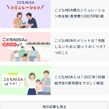
こどもNISA積立シミュレーショ
ン完全版｜教育費1,000万円計画
こどもNISAのメリットは？失敗
しないために知っておくべき7
つのこと
こどもNISAとは？2027年1月開
始予定の新制度をやさしく解説
他の記事も見る