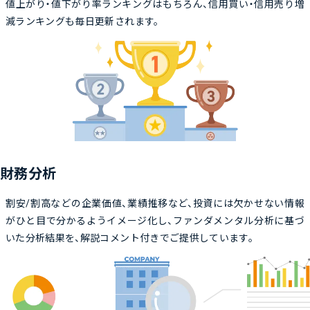
値上がり・値下がり率ランキングはもちろん、信用買い・信用売り増
減ランキングも毎日更新されます。
財務分析
割安/割高などの企業価値、業績推移など、投資には欠かせない情報
がひと目で分かるようイメージ化し、ファンダメンタル分析に基づ
いた分析結果を、解説コメント付きでご提供しています。