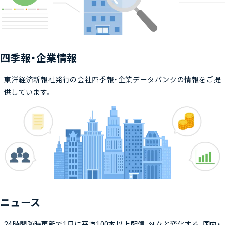
四季報・企業情報
東洋経済新報社発行の会社四季報・企業データバンクの情報をご提
供しています。
ニュース
24時間随時更新で1日に平均100本以上配信。刻々と変化する、国内・