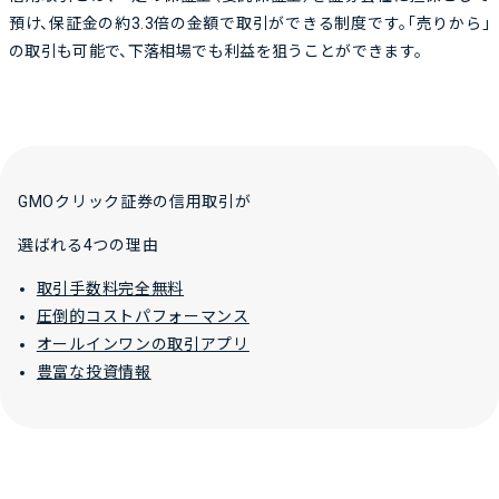
預け、
保証金の約3.3倍の金額で取引ができる制度です。
「売りから」
の取引も可能で、下落相場でも利益を狙うことができます。
GMOクリック証券の信用取引が
選ばれる4つの理由
取引手数料完全無料
圧倒的コストパフォーマンス
オールインワンの取引アプリ
豊富な投資情報