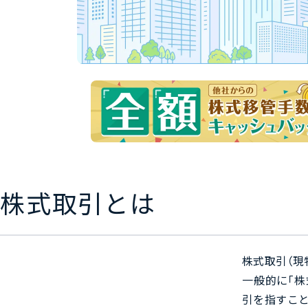
株式取引とは
株式取引（現
一般的に「株
引を指すこと