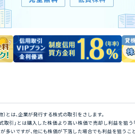
物）とは、企業が発行する株式の取引をさします。
式取引」とは購入した株価より高い株価で売却し利益を狙う「
が多いですが、他にも株価が下落した場合でも利益を狙うこと