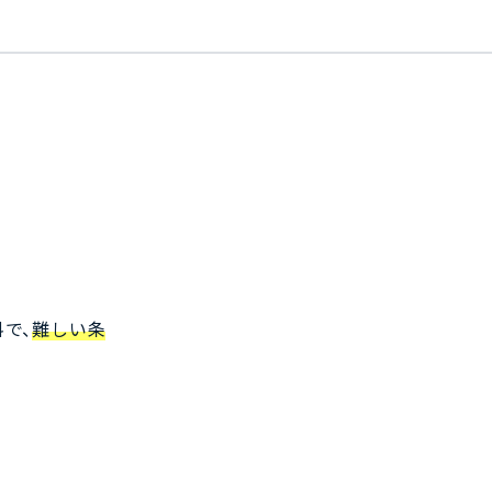
で、
難しい条