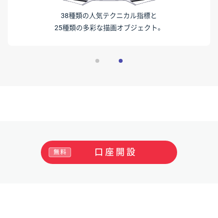
38種類の人気テクニカル指標と
25種類の多彩な描画オブジェクト。
口座開設
無料