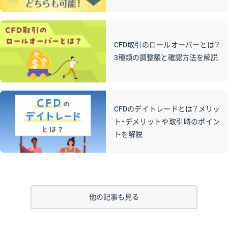
CFD取引のロールオーバーとは？
3種類の調整額と確認方法を解説
CFDのデイトレードとは？メリッ
ト・デメリットや取引時のポイン
トを解説
他の記事も見る