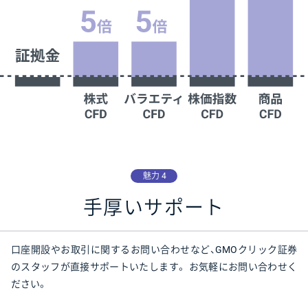
魅力 4
手厚いサポート
口座開設やお取引に関するお問い合わせなど、
GMOクリック証券
のスタッフが直接サポートいたします。
お気軽にお問い合わせく
ださい。