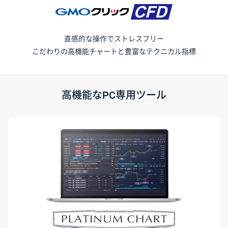
直感的な操作でストレスフリー
こだわりの高機能チャートと豊富なテクニカル指標
高機能なPC専用ツール