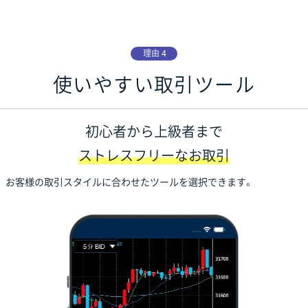
理由 4
使いやすい取引ツール
初心者から上級者まで
ストレスフリーなお取引
お客様の取引スタイルに合わせたツールを選択できます。