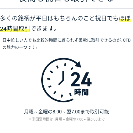
多くの銘柄が平日はもちろんのこと祝日でも
ほぼ
24時間取引
できます。
日中忙しい人でも比較的時間に縛られず柔軟に取引できるのが、CFD
の魅力の一つです。
月曜～金曜の8:00～翌7:00まで取引可能
米国夏時間は、月曜～金曜の7:00～翌6:00まで