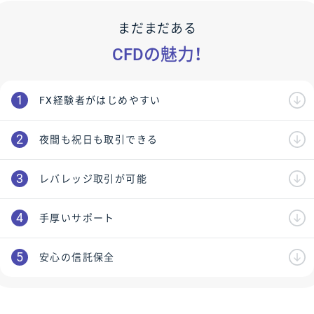
まだまだある
CFDの魅力！
FX経験者がはじめやすい
夜間も祝日も取引できる
レバレッジ取引が可能
手厚いサポート
安心の信託保全