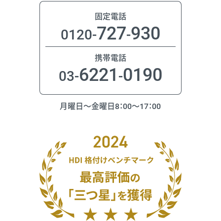
固定電話
727
930
0120-
-
携帯電話
6221
0190
03-
-
月曜日〜金曜日8：00〜17：00