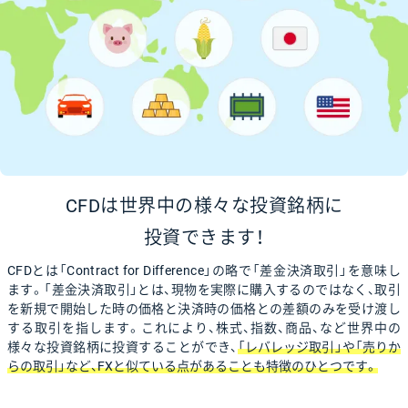
CFDは世界中の様々な投資銘柄に
投資できます！
CFDとは「Contract for Difference」の略で「差金決済取引」を意味し
ます。「差金決済取引」とは、現物を実際に購入するのではなく、取引
を新規で開始した時の価格と決済時の価格との差額のみを受け渡し
する取引を指します。これにより、株式、指数、商品、など世界中の
様々な投資銘柄に投資することができ、
「レバレッジ取引」や「売りか
らの取引」など、FXと似ている点があることも特徴のひとつです。