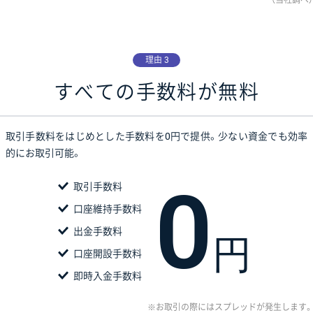
理由 3
すべての手数料が無料
取引手数料をはじめとした手数料を0円で提供。
少ない資金でも効率
的にお取引可能。
0
取引手数料
口座維持手数料
出金手数料
円
口座開設手数料
即時入金手数料
お取引の際にはスプレッドが発生します。