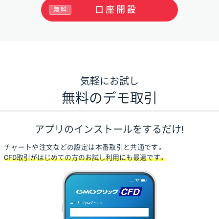
口座開設
無料
気軽にお試し
無料のデモ取引
アプリのインストールをするだけ!
チャートや注文などの設定は本番取引と共通です。
CFD取引がはじめての方のお試し利用にも最適です。