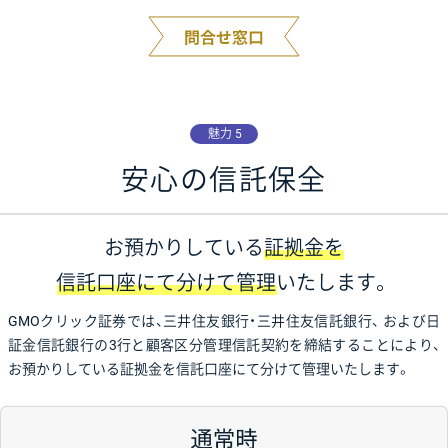
魅力 5
安心の信託保全
お預かりしている
証拠金を
信託口座にて分けて管理
いたします。
GMOクリック証券では、三井住友銀行・三井住友信託銀行、
および日
証金信託銀行の3行と顧客区分管理信託契約を締結することにより、
お預かりしている証拠金を信託口座にて分けて管理いたします。