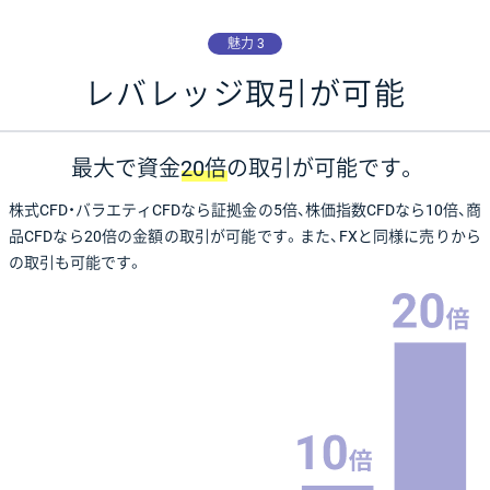
魅力 3
レバレッジ取引が可能
最大で資金
20倍
の取引が可能です。
株式CFD・バラエティCFDなら証拠金の5倍、株価指数CFDなら10倍、商
品CFDなら20倍の金額の取引が可能です。また、FXと同様に売りから
の取引も可能です。