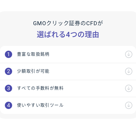
GMOクリック証券のCFDが
選ばれる4つの理由
豊富な取扱銘柄
少額取引が可能
すべての手数料が無料
使いやすい取引ツール