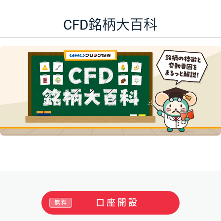
CFD銘柄大百科
口座開設
無料