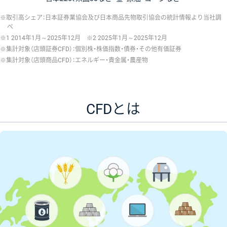
取引高シェア：日本証券業協会及び日本商品先物取引協会の統計情報より当社調
べ
1 2014年1月～2025年12月 ※2 2025年1月～2025年12月
集計対象（店頭証券CFD）：個別株・株価指数・債券・その他有価証券
集計対象（店頭商品CFD）：エネルギー・貴金属・農産物
CFDとは