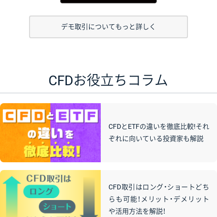
デモ取引についてもっと詳しく
CFDお役立ちコラム
CFDとETFの違いを徹底比較!それ
ぞれに向いている投資家も解説
CFD取引はロング・ショートどち
らも可能！メリット・デメリット
や活用方法を解説！