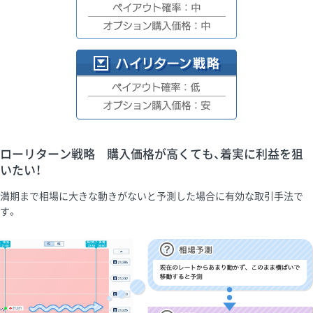
ローリターン戦略 購入価格が高くても、着実に利益を狙
いたい！
満期まで相場に大きな動きがないと予測した場合に有効な取引手法で
す。