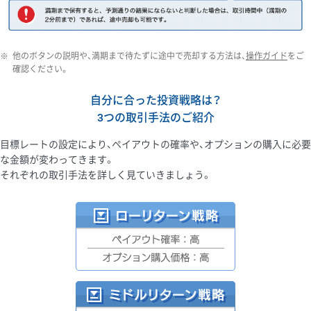
※
他のボタンの説明や、満期まで待たずに途中で売却する方法は、
操作ガイド
をご
確認ください。
自分に合った投資戦略は？
3つの取引手法のご紹介
目標レートの設定により、ペイアウトの確率や、オプションの購入に必要
な金額が変わってきます。
それぞれの取引手法を詳しく見ていきましょう。