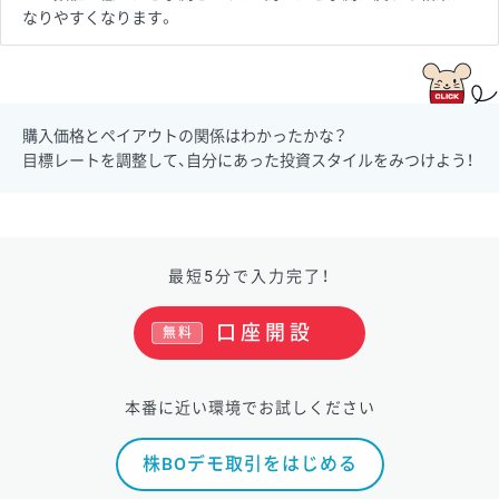
なりやすくなります。
購入価格とペイアウトの関係はわかったかな？
目標レートを調整して、自分にあった投資スタイルをみつけよう！
最短5分で入力完了！
口座開設
無料
本番に近い環境でお試しください
株BOデモ取引をはじめる