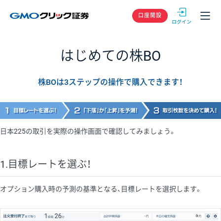
GMOクリック
口座開設
はじめての株BO
株BOは3ステップの操作で購入できます！
日本225の取引を実際の操作画面で確認してみましょう。
1.目標レートを選ぶ！
オプション購入時の予測の基準となる、目標レートを選択します。