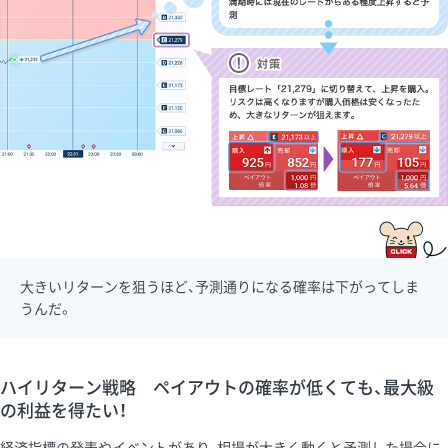
大きいリターンを狙うほど、予測通りになる確率は下がってしま
うんだ。
ハイリターン戦略 ペイアウトの確率が低くても、最大級
の利益を得たい！
経済指標の発表やイベントがあり、相場が大きく動くと予測した場合に