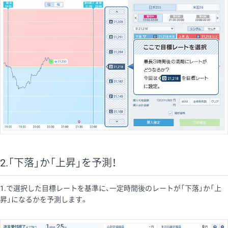
2.「下落」か「上昇」を予測！
1.で選択した目標レートを基準に、一定時間後のレートが「下落」か「上
昇」になるかを予測します。