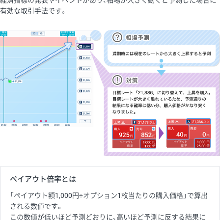
有効な取引手法です。
ペイアウト倍率とは
「ペイアウト額1,000円÷オプション1枚当たりの購入価格」で算出
される数値です。
この数値が低いほど予測どおりに、高いほど予測に反する結果に