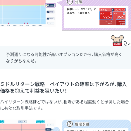
予測通りになる可能性が高いオプションだから、購入価格が高く
なりがちなんだ。
ミドルリターン戦略 ペイアウトの確率は下がるが、購入
価格を抑えて利益を狙いたい！
ハイリターン戦略ほどではないが、相場がある程度動くと予測した場合
に有効な取引手法です。