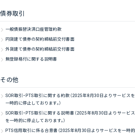
債券取引
一般債振替決済口座管理約款
円貨建て債券の契約締結前交付書面
外貨建て債券の契約締結前交付書面
無登録格付に関する説明書
その他
SOR取引・PTS取引に関する約款（2025年8月30日よりサービスを
一時的に停止しております。）
SOR取引・PTS取引に関する説明書（2025年8月30日よりサービス
を一時的に停止しております。）
PTS信用取引に係る合意書（2025年8月30日よりサービスを一時的