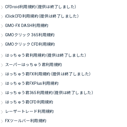
CFDroid利用規約（提供は終了しました）
iClickCFD利用規約（提供は終了しました）
GMO-FX DASH利用規約
GMOクリック 365利用規約
GMOクリック CFD利用規約
はっちゅう君利用規約（提供は終了しました）
スーパーはっちゅう君利用規約
はっちゅう君FX利用規約（提供は終了しました）
はっちゅう君FXPlus利用規約
はっちゅう君365利用規約（提供は終了しました）
はっちゅう君CFD利用規約
レーザートレード利用規約
FXツールバー利用規約