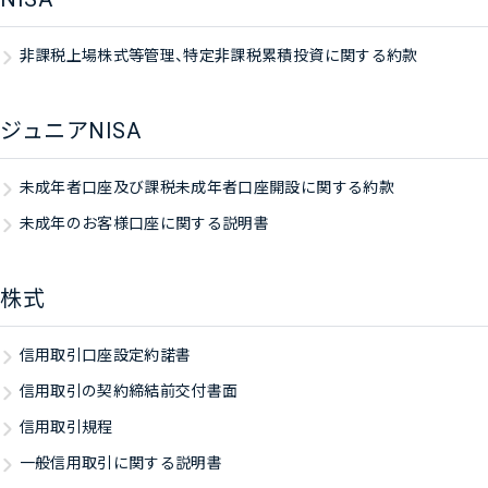
非課税上場株式等管理、特定非課税累積投資に関する約款
ジュニアNISA
未成年者口座及び課税未成年者口座開設に関する約款
未成年のお客様口座に関する説明書
株式
信用取引口座設定約諾書
信用取引の契約締結前交付書面
信用取引規程
一般信用取引に関する説明書