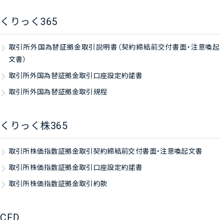
くりっく365
取引所外国為替証拠金取引説明書（契約締結前交付書面・注意喚起
文書）
取引所外国為替証拠金取引口座設定約諾書
取引所外国為替証拠金取引規程
くりっく株365
取引所株価指数証拠金取引契約締結前交付書面・注意喚起文書
取引所株価指数証拠金取引口座設定約諾書
取引所株価指数証拠金取引約款
CFD