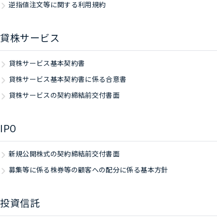
逆指値注文等に関する利用規約
貸株サービス
貸株サービス基本契約書
貸株サービス基本契約書に係る合意書
貸株サービスの契約締結前交付書面
IPO
新規公開株式の契約締結前交付書面
募集等に係る株券等の顧客への配分に係る基本方針
投資信託