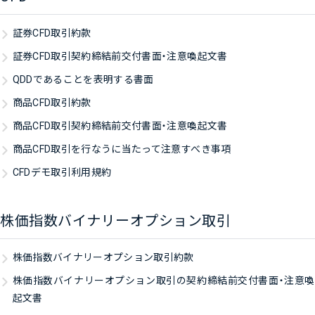
証券CFD取引約款
証券CFD取引契約締結前交付書面・注意喚起文書
QDDであることを表明する書面
商品CFD取引約款
商品CFD取引契約締結前交付書面・注意喚起文書
商品CFD取引を行なうに当たって注意すべき事項
CFDデモ取引利用規約
株価指数バイナリーオプション取引
株価指数バイナリーオプション取引約款
株価指数バイナリーオプション取引の契約締結前交付書面・注意喚
起文書