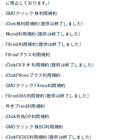
に停止しております。）
GMOクリック 株利用規約
iClick株利用規約（提供は終了しました）
株roid利用規約（提供は終了しました）
FXroid利用規約（提供は終了しました）
FXroidプラス利用規約
iClickFXネオ 利用規約（提供は終了しました）
iClickFXneoプラス利用規約
GMOクリック FXneo利用規約
FXroid365利用規約（提供は終了しました）
外オプroid利用規約
iClick外為OP利用規約
GMOクリック 株BO利用規約
iClickFX365利用規約（提供は終了しました）