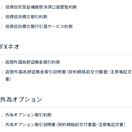
投資信託受益権振替決済口座管理約款
投資信託積立取引約款
投資信託積立銀行引落サービス約款
FXネオ
店頭外国為替証拠金取引約款
店頭外国為替証拠金取引説明書（契約締結前交付書面・注意喚起文
書）
外為オプション
外為オプション取引約款
外為オプション取引説明書（契約締結前交付書面・注意喚起文書）