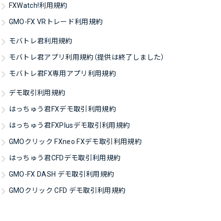
FXWatch!利用規約
GMO-FX VRトレード利用規約
モバトレ君利用規約
モバトレ君アプリ利用規約（提供は終了しました）
モバトレ君FX専用アプリ利用規約
デモ取引利用規約
はっちゅう君FXデモ取引利用規約
はっちゅう君FXPlusデモ取引利用規約
GMOクリック FXneo FXデモ取引利用規約
はっちゅう君CFDデモ取引利用規約
GMO-FX DASH デモ取引利用規約
GMOクリック CFD デモ取引利用規約