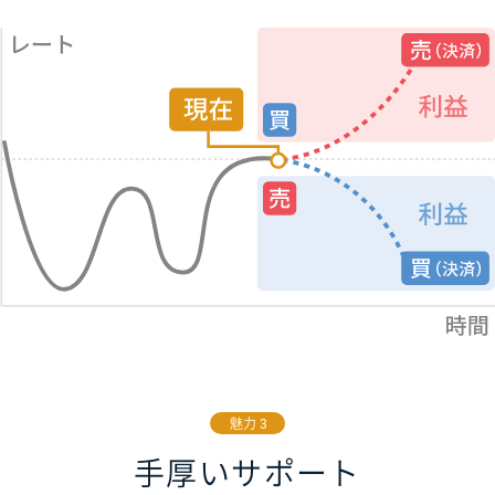
魅力 3
手厚いサポート