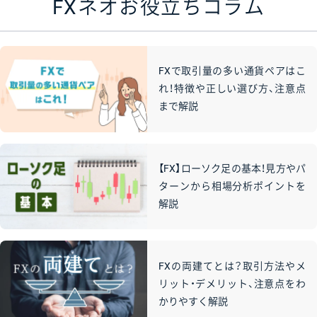
FXネオお役立ちコラム
FXで取引量の多い通貨ペアはこ
れ！特徴や正しい選び方、注意点
まで解説
【FX】ローソク足の基本！見方やパ
ターンから相場分析ポイントを
解説
FXの両建てとは？取引方法やメ
リット・デメリット、注意点をわ
かりやすく解説