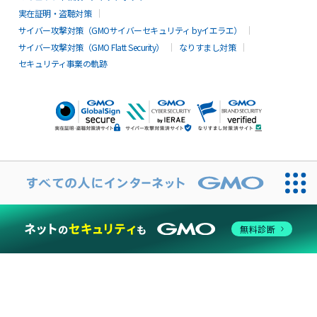
実在証明・盗聴対策
サイバー攻撃対策（GMOサイバーセキュリティ byイエラエ）
サイバー攻撃対策（GMO Flatt Security）
なりすまし対策
セキュリティ事業の軌跡
無料診断