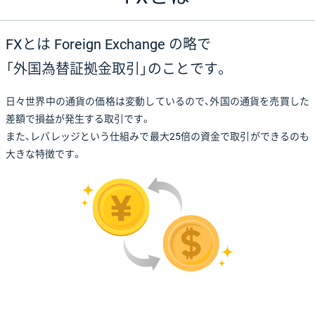
FXとは Foreign Exchange の略で
「外国為替証拠金取引」のことです。
日々世界中の通貨の価格は変動しているので、
外国の通貨を売買した
差額で損益が発生する取引です。
また、レバレッジという仕組みで最大25倍の資金で取引ができるのも
大きな特徴です。