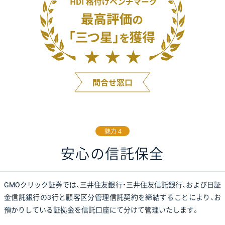
魅力 4
安心の信託保全
GMOクリック証券では、三井住友銀行・三井住友信託銀行、
および日証
金信託銀行の3行と顧客区分管理信託契約を締結することにより、
お
預かりしている証拠金を信託口座にて分けて管理いたします。