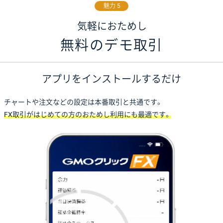
魅力 5
気軽におためし
無料のデモ取引
アプリをインストールするだけ
チャートや注文などの設定は本番取引と共通です。
FX取引がはじめての方のおためし利用にも最適です。