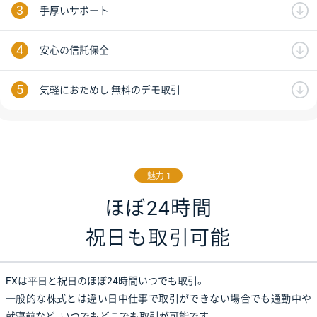
手厚いサポート
安心の信託保全
気軽におためし 無料のデモ取引
魅力 1
ほぼ24時間
祝日も取引可能
FXは平日と祝日のほぼ24時間いつでも取引。
一般的な株式とは違い日中仕事で取引ができない場合でも通勤中や
就寝前など、
いつでもどこでも取引が可能です。