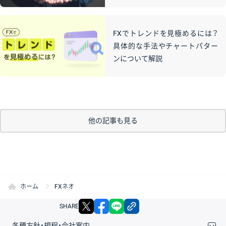
FXでトレンドを見極めるには？
具体的な手法やチャートパター
ンについて解説
他の記事も見る
ホーム
FXネオ
X
facebook
LINE
リンクをコピー
SHARE
各種方針・規程・会社案内