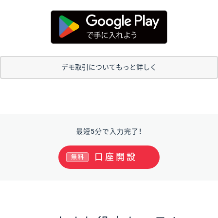
デモ取引についてもっと詳しく
最短5分で入力完了！
口座開設
無料