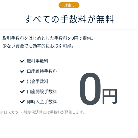
理由 5
すべての手数料が無料
取引手数料をはじめとした手数料を0円で提供。
少ない資金でも効率的にお取引可能。
取引手数料
0
口座維持手数料
出金手数料
円
口座開設手数料
即時入金手数料
※ロスカット・強制決済時には手数料が発生します。