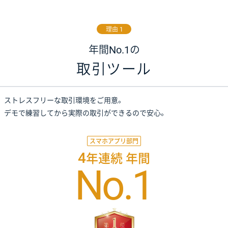
理由 1
年間No.1の
取引ツール
ストレスフリーな取引環境をご用意。
デモで練習してから実際の取引ができるので安心。
スマホアプリ部門
4
年連続 年間
No.1