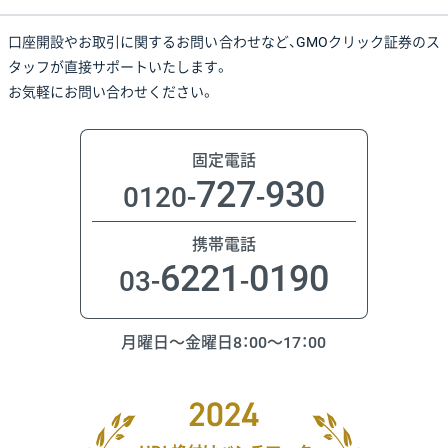
口座開設やお取引に関するお問い合わせなど、
GMOクリック証券のス
タッフが直接サポートいたします。
お気軽にお問い合わせください。
固定電話
727
930
0120-
-
携帯電話
6221
0190
03-
-
月曜日〜金曜日8：00〜17：00