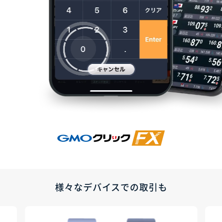
様々なデバイスでの取引も