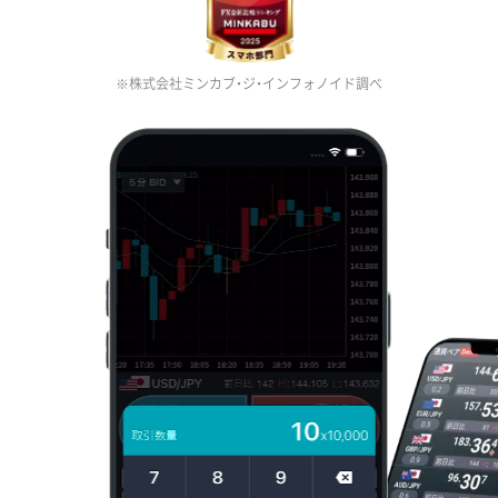
※株式会社ミンカブ・ジ・インフォノイド調べ