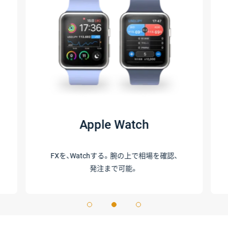
Apple Watch
FXを、Watchする。
腕の上で相場を確認、
発注まで可能。