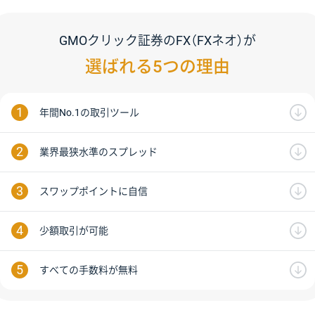
GMOクリック証券のFX（FXネオ）が
選ばれる5つの理由
年間No.1の取引ツール
業界最狭水準のスプレッド
スワップポイントに自信
少額取引が可能
すべての手数料が無料