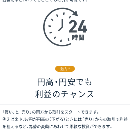
魅力 2
円高・円安でも
利益のチャンス
「買い」と「売り」の両方から取引をスタートできます。
例えば米ドル/円が円高の（下がる）ときには「売り」からの取引で利益
を狙えるなど、
為替の変動にあわせて柔軟な投資ができます。