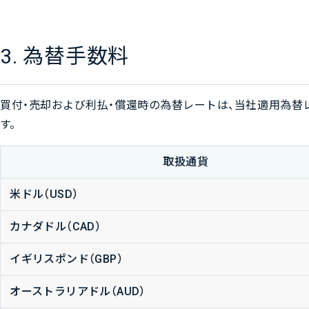
3. 為替手数料
買付・売却および利払・償還時の為替レートは、当社適用為替
す。
取扱通貨
米ドル（USD）
カナダドル（CAD）
イギリスポンド（GBP）
オーストラリアドル（AUD）