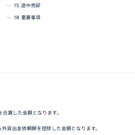
15. 途中売却
18. 重要事項
を合算した金額となります。
から外貨出金依頼額を控除した金額となります。