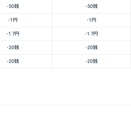
-50銭
-50銭
-1円
-1円
-1.7円
-1.7円
-20銭
-20銭
-20銭
-20銭