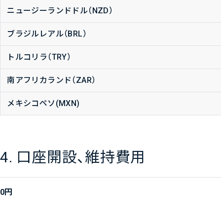
ニュージーランドドル（NZD）
ブラジルレアル（BRL）
トルコリラ（TRY）
南アフリカランド（ZAR）
メキシコペソ(MXN)
4. 口座開設、維持費用
0円