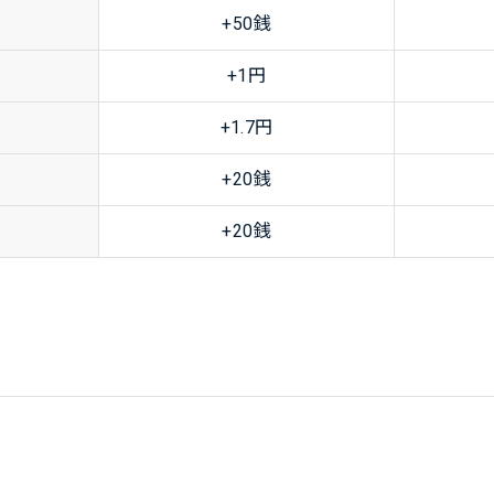
+50銭
+1円
+1.7円
+20銭
+20銭