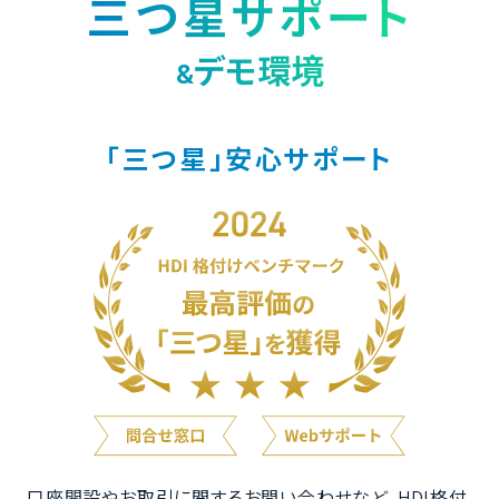
三つ星サポート
デモ環境
&
「三つ星」安心サポート
口座開設やお取引に関するお問い合わせなど、HDI格付