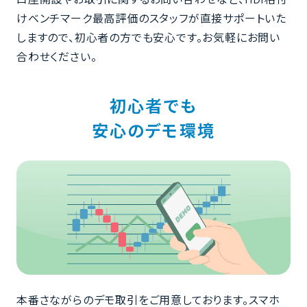
けベンチマーク最高評価のスタッフが直接サポートいた
しますので、初心者の方でも安心です。お気軽にお問い
合わせください。
初心者でも
安心のデモ環境
本番さながらのデモ取引をご用意しております。
スマホ