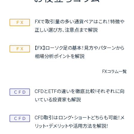
FXで取引量の多い通貨ペアはこれ！特徴や
正しい選び方、注意点まで解説
【FX】ローソク足の基本！見方やパターンから
相場分析ポイントを解説
FXコラム一覧
CFDとETFの違いを徹底比較!それぞれに向
いている投資家も解説
CFD取引はロング・ショートどちらも可能！メ
リット・デメリットや活用方法を解説！