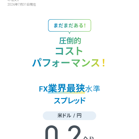
2026年7月31日現在
圧倒的
コスト
パフォーマンス！
業界最狭
FX
水準
スプレッド
米ドル / 円
0.2