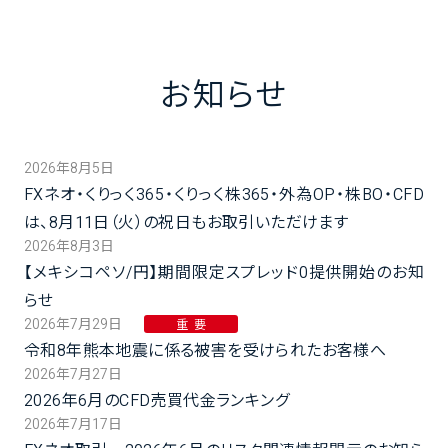
お知らせ
2026年8月5日
FXネオ・くりっく365・くりっく株365・外為OP・株BO・CFD
は、8月11日（火）の祝日もお取引いただけます
2026年8月3日
【メキシコペソ/円】期間限定スプレッド0提供開始のお知
らせ
2026年7月29日
重要
令和8年熊本地震に係る被害を受けられたお客様へ
2026年7月27日
2026年6月のCFD売買代金ランキング
2026年7月17日