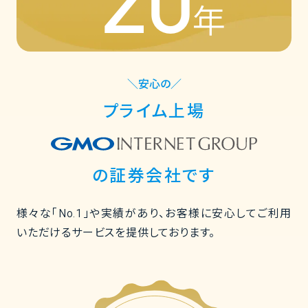
年
＼安心の／
プライム上場
の証券会社です
様々な「No.1」や実績があり、お客様に安心してご利用
いただけるサービスを提供しております。