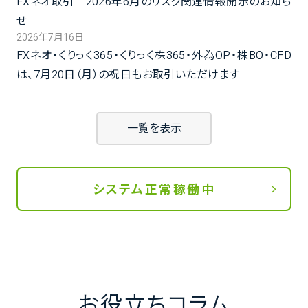
FXネオ取引 2026年6月のリスク関連情報開示のお知ら
せ
2026年7月16日
FXネオ・くりっく365・くりっく株365・外為OP・株BO・CFD
は、7月20日（月）の祝日もお取引いただけます
一覧を表示
システム正常稼働中
お役立ちコラム