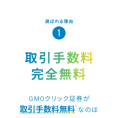
選ばれる理由
1
取引手数料
完全無料
GMOクリック証券が
取引手数料無料
※
なのは