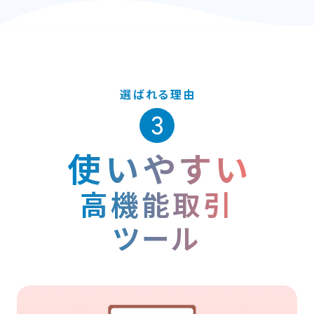
選ばれる理由
3
使いやすい
高機能取引
ツール