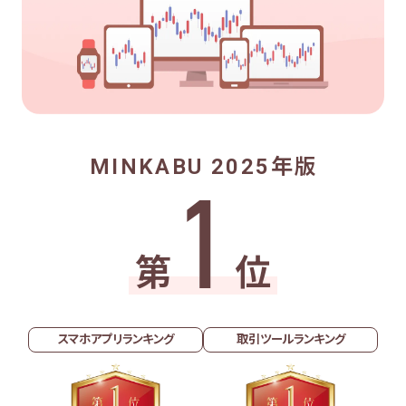
MINKABU 2025年版
1
第
位
スマホアプリランキング
取引ツールランキング