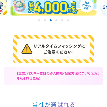
【重要】パスキー認証の導入開始・設定方法について(2026
年6月13日更新)
当社が選ばれる