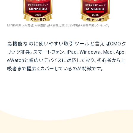
MINKABU（FX/為替）が実施するFX会社比較「2025年版FX会社年間ランキング」
高機能なのに使いやすい取引ツールと言えばGMOク
リック証券。スマートフォン、iPad、Windows、Mac、Appl
eWatchと幅広いデバイスに対応しており、初心者から上
級者まで幅広くカバーしているのが特徴です。