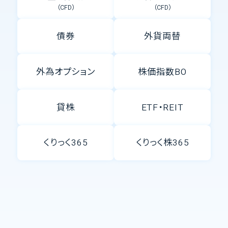
（CFD）
（CFD）
債券
外貨両替
外為オプション
株価指数BO
貸株
ETF・REIT
くりっく365
くりっく株365