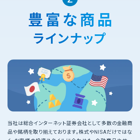
豊富な商品
ラインナップ
当社は総合インターネット証券会社として多数の金融商
品や銘柄を取り揃えております。株式やNISAだけではな