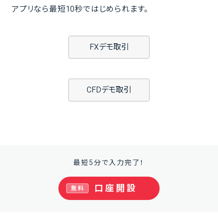
アプリなら最短10秒ではじめられます。
FXデモ取引
CFDデモ取引
最短5分で入力完了！
口座開設
無料