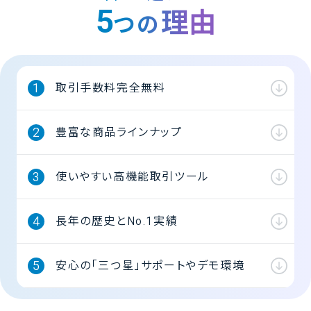
5
理由
つの
取引手数料完全無料
豊富な商品ラインナップ
使いやすい高機能取引ツール
長年の歴史とNo.1実績
安心の「三つ星」サポートやデモ環境