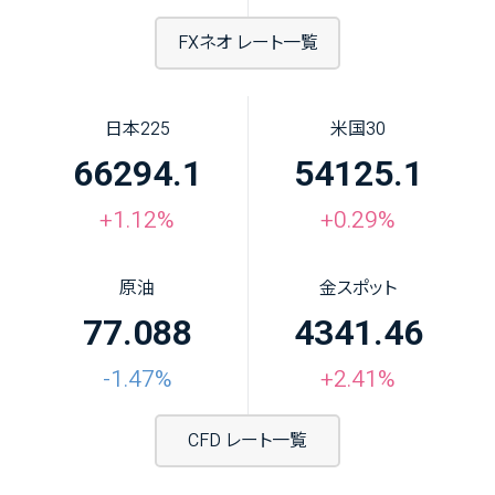
FXネオ レート一覧
日本225
米国30
66294.1
54125.1
+1.12%
+0.29%
原油
金スポット
77.088
4341.46
-1.47%
+2.41%
CFD レート一覧