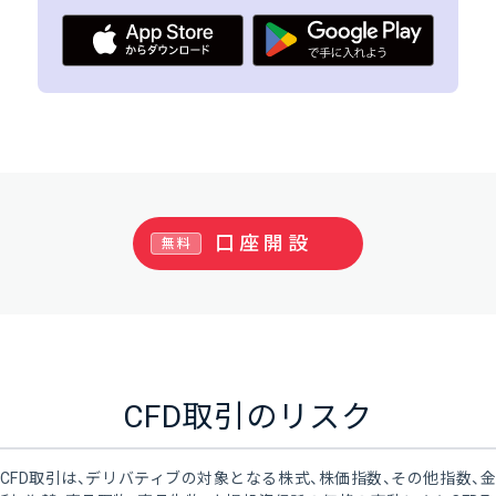
口座開設
無料
CFD取引のリスク
CFD取引は、デリバティブの対象となる株式、株価指数、その他指数、金