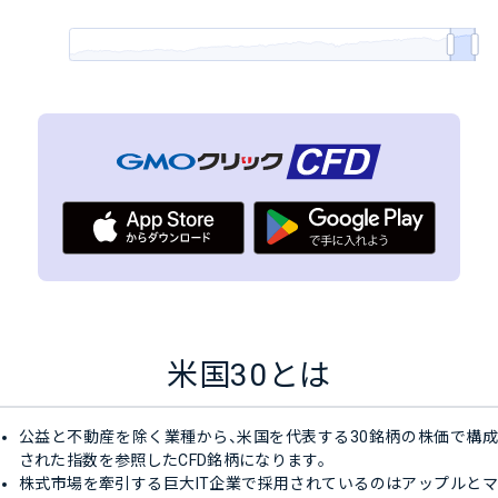
米国30とは
公益と不動産を除く業種から、米国を代表する30銘柄の株価で構成
された指数を参照したCFD銘柄になります。
株式市場を牽引する巨大IT企業で採用されているのはアップルとマ