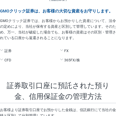
GMOクリック証券は、お客様の大切な資産をお守りします。
GMOクリック証券では、お客様からお預かりした資産について、法令
の定めにより、当社が保有する資産と区別して管理しています。そのた
め、万一、当社が破綻した場合でも、お客様の資産はその区別・管理さ
れている口座から返還されることになります。
証券
FX
CFD
365FX/株
証券取引口座に預託された預り
金、
信用保証金の管理方法
お客様より証券取引口座でお預かりした金銭は、信託銀行にて当社の金
銭と区別して分別管理しています。