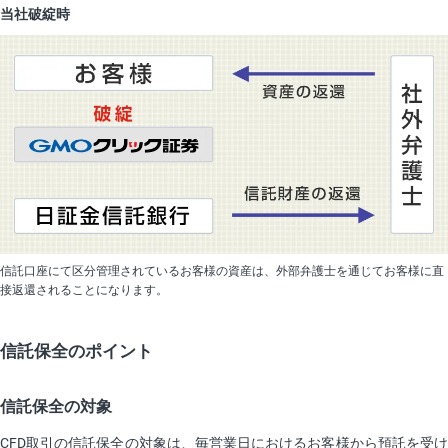
当社破綻時
信託口座にて区分管理されているお客様の資産は、外部弁護士を通じてお客様に直
接返還されることになります。
信託保全のポイント
信託保全の対象
CFD取引の信託保全の対象は、毎営業日におけるお客様から預託を受け