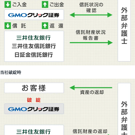
当社破綻時