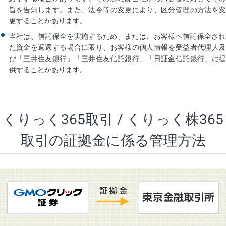
旨を告知します。また、法令等の変更により、区分管理の方法を変
更することがあります。
当社は、信託保全を実施するため、または、お客様へ信託保全され
た資金を返還する場合に限り、お客様の個人情報を受益者代理人及
び「三井住友銀行」「三井住友信託銀行」「日証金信託銀行」に提
供することがあります。
くりっく365取引 / くりっく株365
取引の
証拠金に係る管理方法