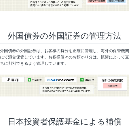
外国債券の外国証券の管理方法
外国債券の外国証券は、お客様の持分を正確に管理し、海外の保管機関
にて混合保管しています。お客様個々のお預かり分は、帳簿によって直
ちに判別できるよう管理しています。
日本投資者保護基金による補償