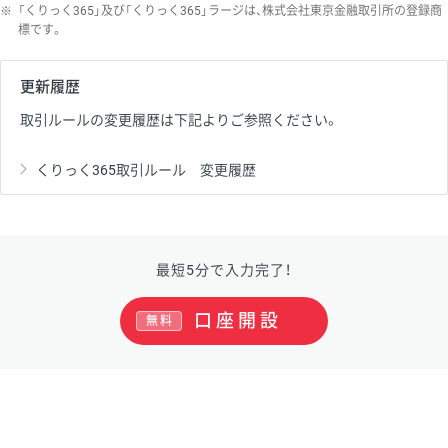
※
「くりっく365」及び「くりっく365」ラージは、株式会社東京金融取引所の登録商
標です。
更新履歴
取引ルールの変更履歴は下記よりご参照ください。
くりっく365取引ルール 変更履歴
最短5分で入力完了！
口座開設
無料