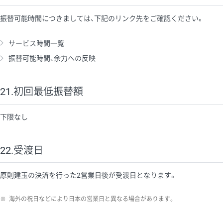
振替可能時間につきましては、下記のリンク先をご確認ください。
サービス時間一覧
振替可能時間、余力への反映
21.初回最低振替額
下限なし
22.受渡日
原則建玉の決済を行った2営業日後が受渡日となります。
※
海外の祝日などにより日本の営業日と異なる場合があります。