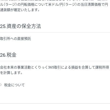
ル（ラージ）の円転価格について米ドル/円（ラージ）の当日清算価格で円
通貨額が確定いたします。
25.資産の保全方法
取引所への直接預託
26.税金
会社本来の事業活動とくりっく365取引による損益を合算して課税所得
を計算します。
税金について