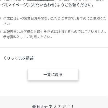
ージ【マイページ】-【お問い合わせ】よりご依頼ください。
※
作成には2〜3営業日お時間をいただきますので、お早めにご依頼くだ
さい。
※
本報告書はお客様のお取引を正式に証明するものではございません。
参考資料としてご利用ください。
くりっく365 損益
一覧に戻る
最短5分で入力完了！