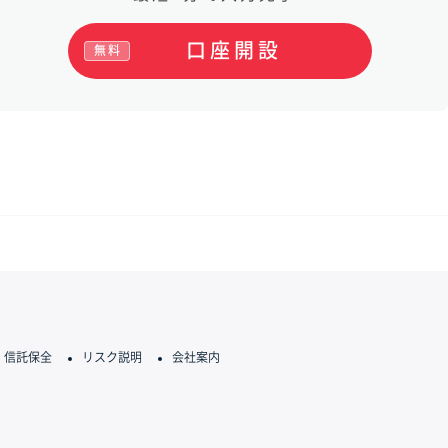
口座開設
無料
信託保全
リスク説明
会社案内