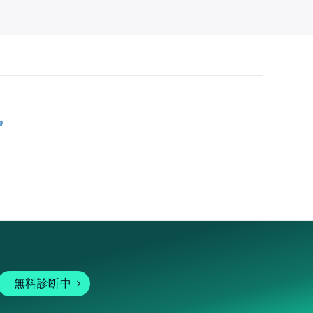
跡
無料診断中