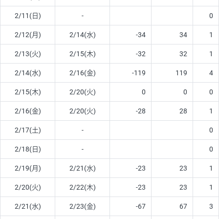
2/11(日)
-
0
2/12(月)
2/14(水)
-34
34
1
2/13(火)
2/15(木)
-32
32
1
2/14(水)
2/16(金)
-119
119
4
2/15(木)
2/20(火)
0
0
0
2/16(金)
2/20(火)
-28
28
1
2/17(土)
-
0
2/18(日)
-
0
2/19(月)
2/21(水)
-23
23
1
2/20(火)
2/22(木)
-23
23
1
2/21(水)
2/23(金)
-67
67
3