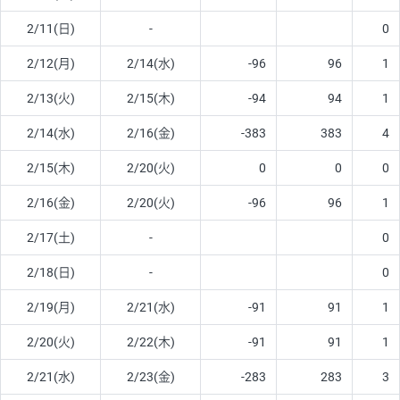
2/11(日)
-
0
2/12(月)
2/14(水)
-96
96
1
2/13(火)
2/15(木)
-94
94
1
2/14(水)
2/16(金)
-383
383
4
2/15(木)
2/20(火)
0
0
0
2/16(金)
2/20(火)
-96
96
1
2/17(土)
-
0
2/18(日)
-
0
2/19(月)
2/21(水)
-91
91
1
2/20(火)
2/22(木)
-91
91
1
2/21(水)
2/23(金)
-283
283
3