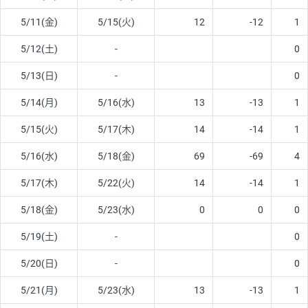
5/11(金)
5/15(火)
12
-12
1
5/12(土)
-
0
5/13(日)
-
0
5/14(月)
5/16(水)
13
-13
1
5/15(火)
5/17(木)
14
-14
1
5/16(水)
5/18(金)
69
-69
4
5/17(木)
5/22(火)
14
-14
1
5/18(金)
5/23(水)
0
0
0
5/19(土)
-
0
5/20(日)
-
0
5/21(月)
5/23(水)
13
-13
1