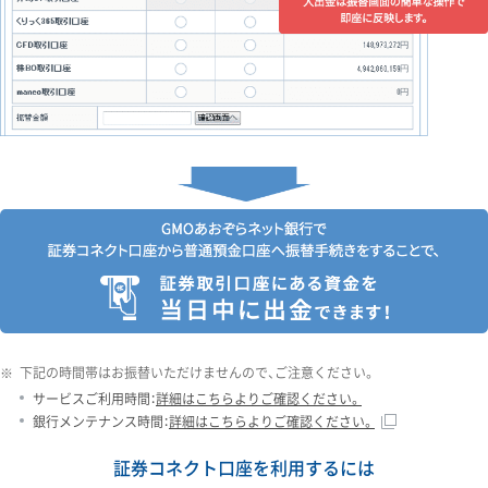
※
下記の時間帯はお振替いただけませんので、ご注意ください。
サービスご利用時間：
詳細はこちらよりご確認ください。
銀行メンテナンス時間：
詳細はこちらよりご確認ください。
証券コネクト口座を利用するには