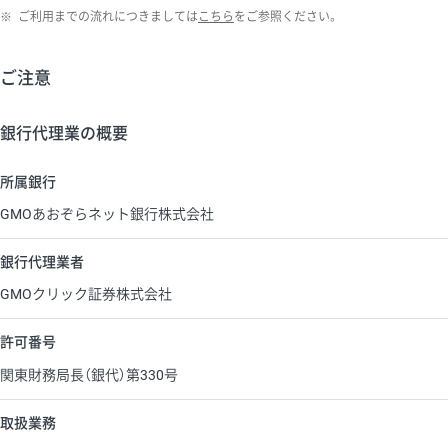
※
ご利用までの流れにつきましては
こちら
をご参照ください。
ご注意
銀行代理業の概要
所属銀行
GMOあおぞらネット銀行株式会社
銀行代理業者
GMOクリック証券株式会社
許可番号
関東財務局長（銀代）第330号
取扱業務