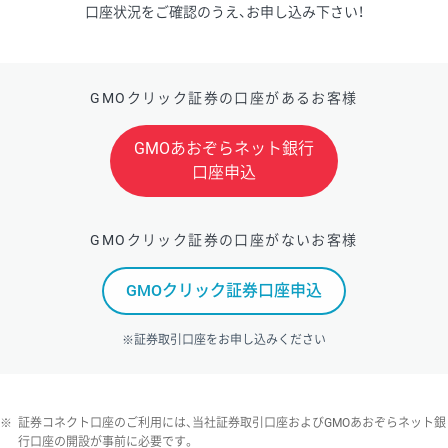
口座状況をご確認のうえ、お申し込み下さい！
GMOクリック証券の口座があるお客様
GMOあおぞらネット銀行
口座申込
GMOクリック証券の口座がないお客様
GMOクリック証券口座申込
※証券取引口座をお申し込みください
※
証券コネクト口座のご利用には、当社証券取引口座およびGMOあおぞらネット銀
行口座の開設が事前に必要です。