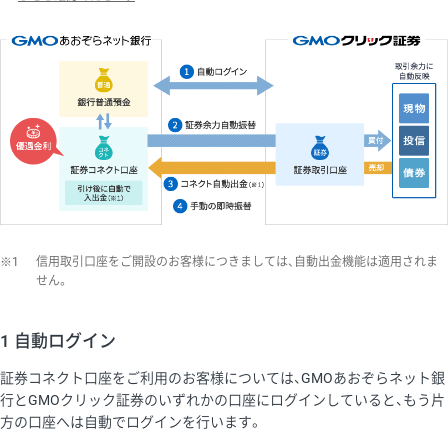
※1
信用取引口座をご開設のお客様につきましては、自動出金機能は適用されま
せん。
1 自動ログイン
証券コネクト口座をご利用のお客様については、GMOあおぞらネット銀
行とGMOクリック証券のいずれかの口座にログインしていると、もう片
方の口座へは自動でログインを行います。