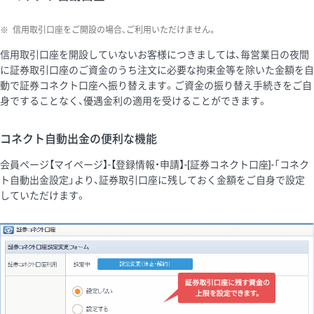
※
信用取引口座をご開設の場合、ご利用いただけません。
信用取引口座を開設していないお客様につきましては、毎営業日の夜間
に証券取引口座のご資金のうち注文に必要な拘束金等を除いた金額を自
動で証券コネクト口座へ振り替えます。ご資金の振り替え手続きをご自
身ですることなく、優遇金利の適用を受けることができます。
コネクト自動出金の便利な機能
会員ページ【マイページ】-【登録情報・申請】-[証券コネクト口座]-「コネク
ト自動出金設定」より、証券取引口座に残しておく金額をご自身で設定
していただけます。