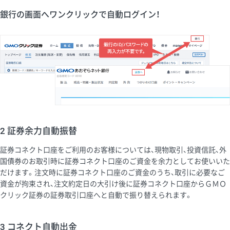
銀行の画面へワンクリックで自動ログイン！
2 証券余力自動振替
証券コネクト口座をご利用のお客様については、現物取引、投資信託、外
国債券のお取引時に証券コネクト口座のご資金を余力としてお使いいた
だけます。注文時に証券コネクト口座のご資金のうち、取引に必要なご
資金が拘束され、注文約定日の大引け後に証券コネクト口座からＧＭＯ
クリック証券の証券取引口座へと自動で振り替えられます。
3 コネクト自動出金