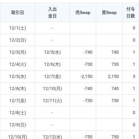
入出
付与
取引日
売Swap
買Swap
金日
日数
12/1(土)
-
0
12/2(日)
-
0
12/3(月)
12/5(水)
-740
740
1
12/4(火)
12/6(木)
-730
730
1
12/5(水)
12/7(金)
-2,150
2,150
3
12/6(木)
12/10(月)
-740
740
1
12/7(金)
12/11(火)
-730
730
1
12/8(土)
-
0
12/9(日)
-
0
12/10(月)
12/12(水)
-750
750
1