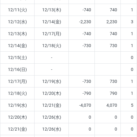
12/11(火)
12/13(木)
-740
740
1
12/12(水)
12/14(金)
-2,230
2,230
3
12/13(木)
12/17(月)
-740
740
1
12/14(金)
12/18(火)
-730
730
1
12/15(土)
-
0
12/16(日)
-
0
12/17(月)
12/19(水)
-730
730
1
12/18(火)
12/20(木)
-790
790
1
12/19(水)
12/21(金)
-4,070
4,070
5
12/20(木)
12/26(水)
0
0
0
12/21(金)
12/26(水)
0
0
0