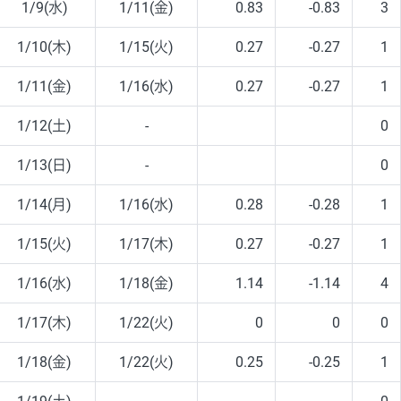
1/9(水)
1/11(金)
0.83
-0.83
3
1/10(木)
1/15(火)
0.27
-0.27
1
1/11(金)
1/16(水)
0.27
-0.27
1
1/12(土)
-
0
1/13(日)
-
0
1/14(月)
1/16(水)
0.28
-0.28
1
1/15(火)
1/17(木)
0.27
-0.27
1
1/16(水)
1/18(金)
1.14
-1.14
4
1/17(木)
1/22(火)
0
0
0
1/18(金)
1/22(火)
0.25
-0.25
1