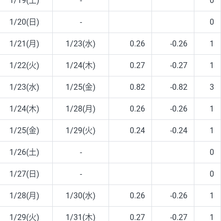
1/19(土)
-
0
1/20(日)
-
0
1/21(月)
1/23(水)
0.26
-0.26
1
1/22(火)
1/24(木)
0.27
-0.27
1
1/23(水)
1/25(金)
0.82
-0.82
3
1/24(木)
1/28(月)
0.26
-0.26
1
1/25(金)
1/29(火)
0.24
-0.24
1
1/26(土)
-
0
1/27(日)
-
0
1/28(月)
1/30(水)
0.26
-0.26
1
1/29(火)
1/31(木)
0.27
-0.27
1