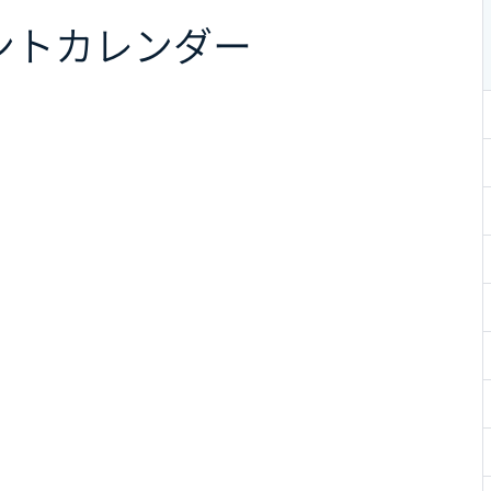
ント
カレンダー