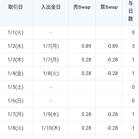
与
取引日
入出
金日
売Swap
買Swap
日
数
1/1(火)
-
0
1/2(水)
1/7(月)
0.89
-0.89
3
1/3(木)
1/7(月)
0.28
-0.28
1
1/4(金)
1/8(火)
0.28
-0.28
1
1/5(土)
-
0
1/6(日)
-
0
1/7(月)
1/9(水)
0.28
-0.28
1
1/8(火)
1/10(木)
0.28
-0.28
1