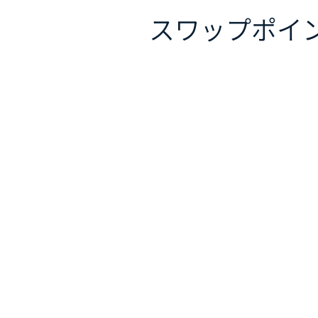
スワップポイ