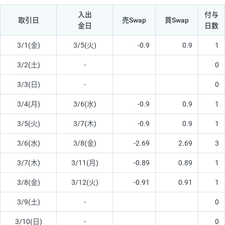
入出
付与
取引日
売Swap
買Swap
金日
日数
3/1(金)
3/5(火)
-0.9
0.9
1
3/2(土)
-
0
3/3(日)
-
0
3/4(月)
3/6(水)
-0.9
0.9
1
3/5(火)
3/7(木)
-0.9
0.9
1
3/6(水)
3/8(金)
-2.69
2.69
3
3/7(木)
3/11(月)
-0.89
0.89
1
3/8(金)
3/12(火)
-0.91
0.91
1
3/9(土)
-
0
3/10(日)
-
0