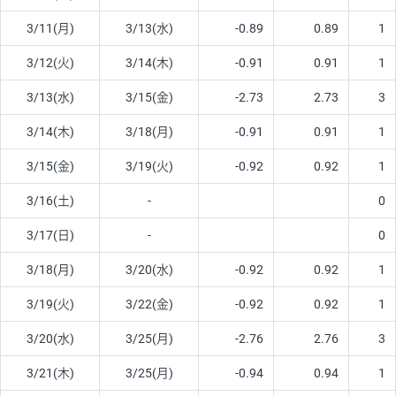
3/11(月)
3/13(水)
-0.89
0.89
1
3/12(火)
3/14(木)
-0.91
0.91
1
3/13(水)
3/15(金)
-2.73
2.73
3
3/14(木)
3/18(月)
-0.91
0.91
1
3/15(金)
3/19(火)
-0.92
0.92
1
3/16(土)
-
0
3/17(日)
-
0
3/18(月)
3/20(水)
-0.92
0.92
1
3/19(火)
3/22(金)
-0.92
0.92
1
3/20(水)
3/25(月)
-2.76
2.76
3
3/21(木)
3/25(月)
-0.94
0.94
1