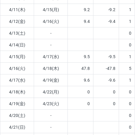
4/11(木)
4/15(月)
9.2
-9.2
1
4/12(金)
4/16(火)
9.4
-9.4
1
4/13(土)
-
0
4/14(日)
-
0
4/15(月)
4/17(水)
9.5
-9.5
1
4/16(火)
4/18(木)
47.8
-47.8
5
4/17(水)
4/19(金)
9.6
-9.6
1
4/18(木)
4/22(月)
0
0
0
4/19(金)
4/23(火)
0
0
0
4/20(土)
-
0
4/21(日)
-
0