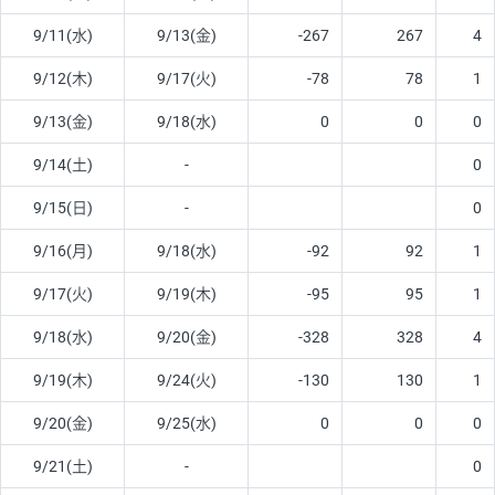
9/11(水)
9/13(金)
-267
267
4
9/12(木)
9/17(火)
-78
78
1
9/13(金)
9/18(水)
0
0
0
9/14(土)
-
0
9/15(日)
-
0
9/16(月)
9/18(水)
-92
92
1
9/17(火)
9/19(木)
-95
95
1
9/18(水)
9/20(金)
-328
328
4
9/19(木)
9/24(火)
-130
130
1
9/20(金)
9/25(水)
0
0
0
9/21(土)
-
0