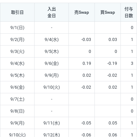
入出
付与
取引日
売Swap
買Swap
金日
日数
9/1(日)
-
0
9/2(月)
9/4(水)
-0.03
0.03
1
9/3(火)
9/5(木)
0
0
1
9/4(水)
9/6(金)
0.19
-0.19
3
9/5(木)
9/9(月)
0.02
-0.02
1
9/6(金)
9/10(火)
-0.02
0.02
1
9/7(土)
-
0
9/8(日)
-
0
9/9(月)
9/11(水)
-0.05
0.05
1
9/10(火)
9/12(木)
-0.06
0.06
1