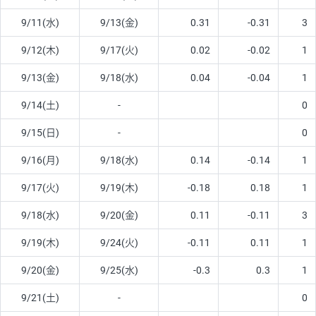
9/11(水)
9/13(金)
0.31
-0.31
3
9/12(木)
9/17(火)
0.02
-0.02
1
9/13(金)
9/18(水)
0.04
-0.04
1
9/14(土)
-
0
9/15(日)
-
0
9/16(月)
9/18(水)
0.14
-0.14
1
9/17(火)
9/19(木)
-0.18
0.18
1
9/18(水)
9/20(金)
0.11
-0.11
3
9/19(木)
9/24(火)
-0.11
0.11
1
9/20(金)
9/25(水)
-0.3
0.3
1
9/21(土)
-
0