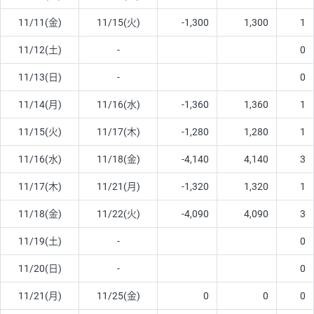
11/11(金)
11/15(火)
-1,300
1,300
1
11/12(土)
-
0
11/13(日)
-
0
11/14(月)
11/16(水)
-1,360
1,360
1
11/15(火)
11/17(木)
-1,280
1,280
1
11/16(水)
11/18(金)
-4,140
4,140
3
11/17(木)
11/21(月)
-1,320
1,320
1
11/18(金)
11/22(火)
-4,090
4,090
3
11/19(土)
-
0
11/20(日)
-
0
11/21(月)
11/25(金)
0
0
0