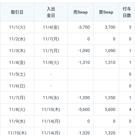
入出
付与
取引日
売Swap
買Swap
金日
日数
11/1(火)
11/4(金)
-3,700
3,700
3
11/2(水)
11/7(月)
0
0
0
11/3(木)
11/7(月)
-1,090
1,090
1
11/4(金)
11/8(火)
-1,310
1,310
1
11/5(土)
-
0
11/6(日)
-
0
11/7(月)
11/9(水)
-1,350
1,350
1
11/8(火)
11/10(木)
-5,600
5,600
4
11/9(水)
11/14(月)
0
0
0
11/10(木)
11/14(月)
-1,320
1,320
1