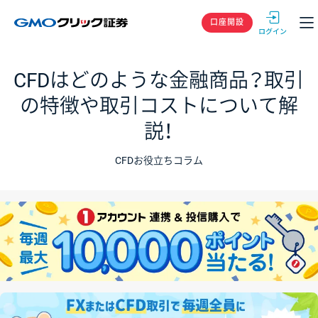
GMOクリック
口座開設
CFDはどのような金融商品？取引
の特徴や取引コストについて解
説！
CFDお役立ちコラム