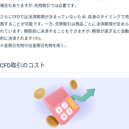
場合もありますが、先物取引では必要です。
さらにCFDでは決済期限が決まっていないため、自身のタイミングで売
買することが可能です。一方、先物取引は商品ごとに決済期限が定めら
れています。期限前に決済することもできますが、期限が過ぎると自動
的に決済されます（※)。
※金限日先物や白金限日先物を除く。
CFD取引のコスト