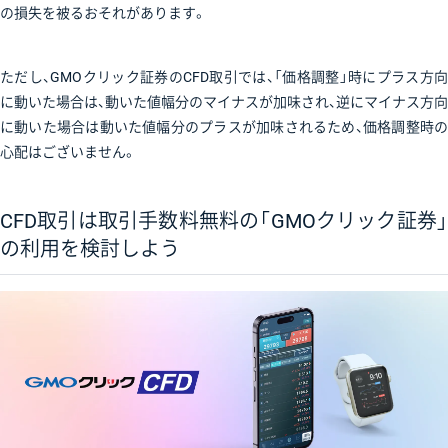
の損失を被るおそれがあります。
ただし、GMOクリック証券のCFD取引では、「価格調整」時にプラス方向
に動いた場合は、動いた値幅分のマイナスが加味され、逆にマイナス方向
に動いた場合は動いた値幅分のプラスが加味されるため、価格調整時の
心配はございません。
CFD取引は取引手数料無料の「GMOクリック証券」
の利用を検討しよう