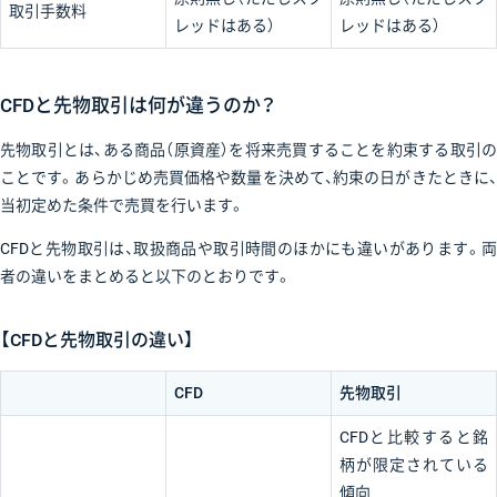
取引手数料
レッドはある）
レッドはある）
CFDと先物取引は何が違うのか？
先物取引とは、ある商品（原資産）を将来売買することを約束する取引の
ことです。あらかじめ売買価格や数量を決めて、約束の日がきたときに、
当初定めた条件で売買を行います。
CFDと先物取引は、取扱商品や取引時間のほかにも違いがあります。両
者の違いをまとめると以下のとおりです。
【CFDと先物取引の違い】
CFD
先物取引
CFDと比較すると銘
柄が限定されている
傾向