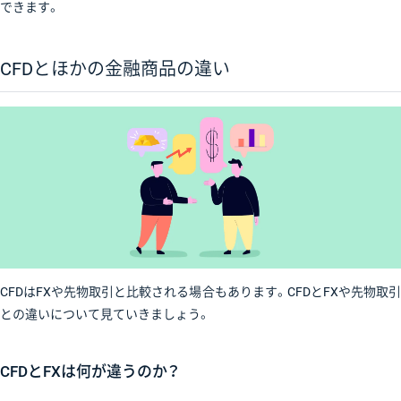
できます。
CFDとほかの金融商品の違い
CFDはFXや先物取引と比較される場合もあります。CFDとFXや先物取引
との違いについて見ていきましょう。
CFDとFXは何が違うのか？