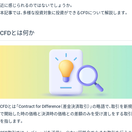
近に感じられるのではないでしょうか。
本記事では、多様な投資対象に投資ができるCFDについて解説します。
CFDとは何か
CFDとは「Contract for Difference（差金決済取引）」の略語で、取引を新規
で開始した時の価格と決済時の価格との差額のみを受け渡しをする取引
を指します。