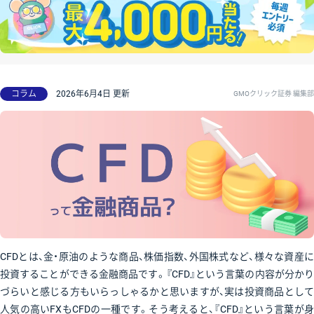
コラム
2026年6月4日 更新
GMOクリック証券 編集部
CFDとは、金・原油のような商品、株価指数、外国株式など、様々な資産に
投資することができる金融商品です。『CFD』という言葉の内容が分かり
づらいと感じる方もいらっしゃるかと思いますが、実は投資商品として
人気の高いFXもCFDの一種です。そう考えると、『CFD』という言葉が身