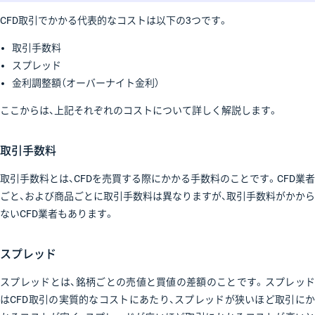
CFD取引でかかる代表的なコストは以下の3つです。
取引手数料
スプレッド
金利調整額（オーバーナイト金利）
ここからは、上記それぞれのコストについて詳しく解説します。
取引手数料
取引手数料とは、CFDを売買する際にかかる手数料のことです。CFD業者
ごと、および商品ごとに取引手数料は異なりますが、取引手数料がかから
ないCFD業者もあります。
スプレッド
スプレッドとは、銘柄ごとの売値と買値の差額のことです。スプレッド
はCFD取引の実質的なコストにあたり、スプレッドが狭いほど取引にか