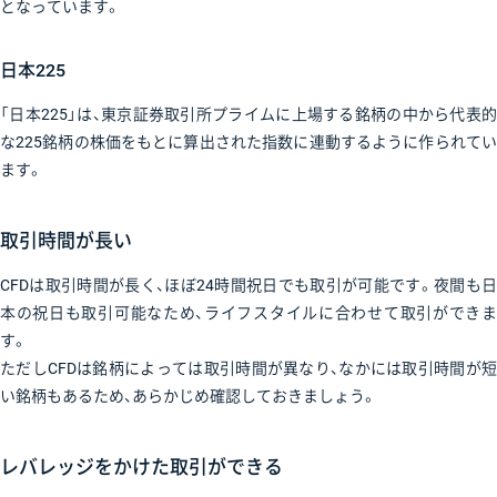
となっています。
日本225
「日本225」は、東京証券取引所プライムに上場する銘柄の中から代表的
な225銘柄の株価をもとに算出された指数に連動するように作られてい
ます。
取引時間が長い
CFDは取引時間が長く、ほぼ24時間祝日でも取引が可能です。夜間も日
本の祝日も取引可能なため、ライフスタイルに合わせて取引ができま
す。
ただしCFDは銘柄によっては取引時間が異なり、なかには取引時間が短
い銘柄もあるため、あらかじめ確認しておきましょう。
レバレッジをかけた取引ができる