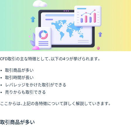
CFD取引の主な特徴として、以下の4つが挙げられます。
取引商品が多い
取引時間が長い
レバレッジをかけた取引ができる
売りからも取引できる
ここからは、上記の各特徴について詳しく解説していきます。
取引商品が多い