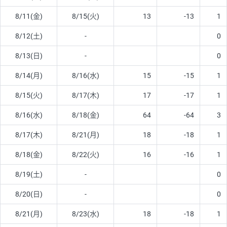
8/11(金)
8/15(火)
13
-13
1
8/12(土)
-
0
8/13(日)
-
0
8/14(月)
8/16(水)
15
-15
1
8/15(火)
8/17(木)
17
-17
1
8/16(水)
8/18(金)
64
-64
3
8/17(木)
8/21(月)
18
-18
1
8/18(金)
8/22(火)
16
-16
1
8/19(土)
-
0
8/20(日)
-
0
8/21(月)
8/23(水)
18
-18
1