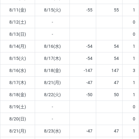
8/11(金)
8/15(火)
-55
55
1
8/12(土)
-
0
8/13(日)
-
0
8/14(月)
8/16(水)
-54
54
1
8/15(火)
8/17(木)
-54
54
1
8/16(水)
8/18(金)
-147
147
3
8/17(木)
8/21(月)
-47
47
1
8/18(金)
8/22(火)
-50
50
1
8/19(土)
-
0
8/20(日)
-
0
8/21(月)
8/23(水)
-47
47
1