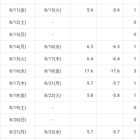
8/11(金)
8/15(火)
5.9
-5.9
1
8/12(土)
-
0
8/13(日)
-
0
8/14(月)
8/16(水)
6.3
-6.3
1
8/15(火)
8/17(木)
6.4
-6.4
1
8/16(水)
8/18(金)
17.6
-17.6
3
8/17(木)
8/21(月)
5.7
-5.7
1
8/18(金)
8/22(火)
5.8
-5.8
1
8/19(土)
-
0
8/20(日)
-
0
8/21(月)
8/23(水)
5.7
-5.7
1