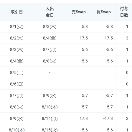
入出
付与
取引日
売Swap
買Swap
金日
日数
8/1(火)
8/3(木)
5.8
-5.8
1
8/2(水)
8/4(金)
17.5
-17.5
3
8/3(木)
8/7(月)
5.6
-5.6
1
8/4(金)
8/8(火)
5.6
-5.6
1
8/5(土)
-
0
8/6(日)
-
0
8/7(月)
8/9(水)
5.7
-5.7
1
8/8(火)
8/10(木)
5.7
-5.7
1
8/9(水)
8/14(月)
17.3
-17.3
3
8/10(木)
8/15(火)
5.6
-5.6
1