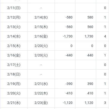
2/11(日)
-
0
2/12(月)
2/14(水)
-580
580
1
2/13(火)
2/15(木)
-560
560
1
2/14(水)
2/16(金)
-1,730
1,730
4
2/15(木)
2/20(火)
0
0
0
2/16(金)
2/20(火)
-440
440
1
2/17(土)
-
0
2/18(日)
-
0
2/19(月)
2/21(水)
-390
390
1
2/20(火)
2/22(木)
-410
410
1
2/21(水)
2/23(金)
-1,120
1,120
3