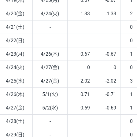
4/19(木)
4/23(月)
0.67
-0.67
1
4/20(金)
4/24(火)
1.33
-1.33
2
4/21(土)
-
0
4/22(日)
-
0
4/23(月)
4/26(木)
0.67
-0.67
1
4/24(火)
4/27(金)
0
0
0
4/25(水)
4/27(金)
2.02
-2.02
3
4/26(木)
5/1(火)
0.71
-0.71
1
4/27(金)
5/2(水)
0.69
-0.69
1
4/28(土)
-
0
4/29(日)
-
0