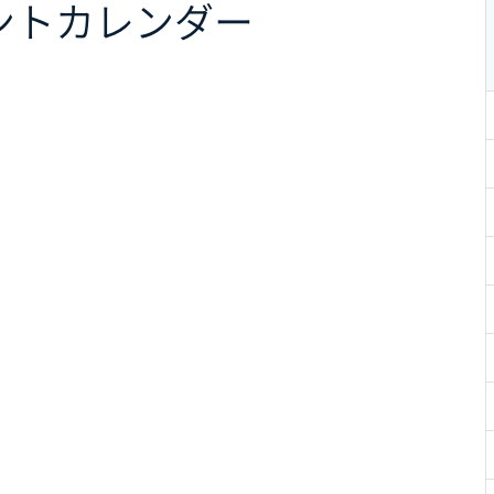
ント
カレンダー