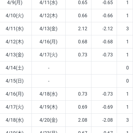
4/9(月)
4/11(水)
0.65
-0.65
1
4/10(火)
4/12(木)
0.66
-0.66
1
4/11(水)
4/13(金)
2.12
-2.12
3
4/12(木)
4/16(月)
0.68
-0.68
1
4/13(金)
4/17(火)
0.73
-0.73
1
4/14(土)
-
0
4/15(日)
-
0
4/16(月)
4/18(水)
0.73
-0.73
1
4/17(火)
4/19(木)
0.69
-0.69
1
4/18(水)
4/20(金)
2.08
-2.08
3