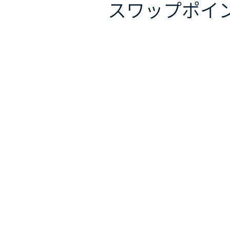
スワップポイ