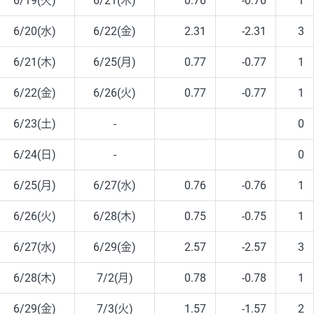
6/19(火)
6/21(木)
0.76
-0.76
1
6/20(水)
6/22(金)
2.31
-2.31
3
6/21(木)
6/25(月)
0.77
-0.77
1
6/22(金)
6/26(火)
0.77
-0.77
1
6/23(土)
-
0
6/24(日)
-
0
6/25(月)
6/27(水)
0.76
-0.76
1
6/26(火)
6/28(木)
0.75
-0.75
1
6/27(水)
6/29(金)
2.57
-2.57
3
6/28(木)
7/2(月)
0.78
-0.78
1
6/29(金)
7/3(火)
1.57
-1.57
2