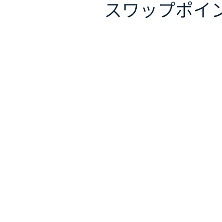
スワップポイ