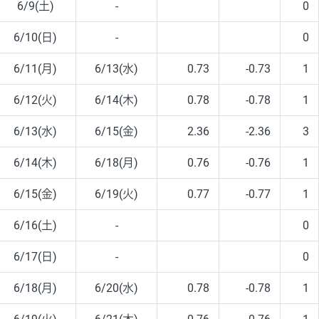
6/9(土)
-
0
6/10(日)
-
0
6/11(月)
6/13(水)
0.73
-0.73
1
6/12(火)
6/14(木)
0.78
-0.78
1
6/13(水)
6/15(金)
2.36
-2.36
3
6/14(木)
6/18(月)
0.76
-0.76
1
6/15(金)
6/19(火)
0.77
-0.77
1
6/16(土)
-
0
6/17(日)
-
0
6/18(月)
6/20(水)
0.78
-0.78
1