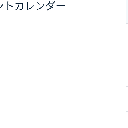
ント
カレンダー