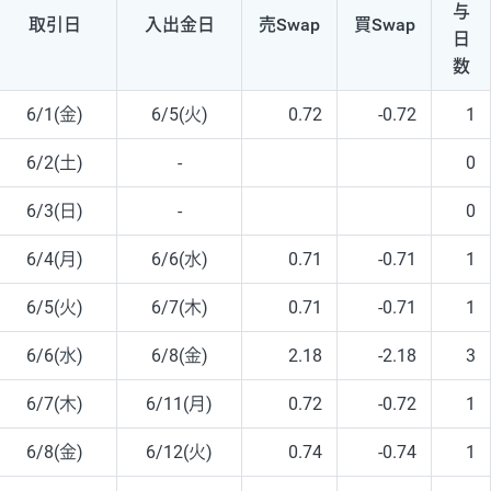
与
取引日
入出
金日
売Swap
買Swap
日
数
6/1(金)
6/5(火)
0.72
-0.72
1
6/2(土)
-
0
6/3(日)
-
0
6/4(月)
6/6(水)
0.71
-0.71
1
6/5(火)
6/7(木)
0.71
-0.71
1
6/6(水)
6/8(金)
2.18
-2.18
3
6/7(木)
6/11(月)
0.72
-0.72
1
6/8(金)
6/12(火)
0.74
-0.74
1