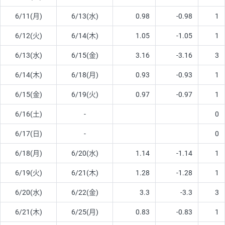
6/11(月)
6/13(水)
0.98
-0.98
1
6/12(火)
6/14(木)
1.05
-1.05
1
6/13(水)
6/15(金)
3.16
-3.16
3
6/14(木)
6/18(月)
0.93
-0.93
1
6/15(金)
6/19(火)
0.97
-0.97
1
6/16(土)
-
0
6/17(日)
-
0
6/18(月)
6/20(水)
1.14
-1.14
1
6/19(火)
6/21(木)
1.28
-1.28
1
6/20(水)
6/22(金)
3.3
-3.3
3
6/21(木)
6/25(月)
0.83
-0.83
1