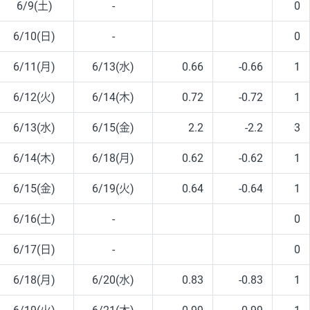
6/9(土)
-
0
6/10(日)
-
0
6/11(月)
6/13(水)
0.66
-0.66
1
6/12(火)
6/14(木)
0.72
-0.72
1
6/13(水)
6/15(金)
2.2
-2.2
3
6/14(木)
6/18(月)
0.62
-0.62
1
6/15(金)
6/19(火)
0.64
-0.64
1
6/16(土)
-
0
6/17(日)
-
0
6/18(月)
6/20(水)
0.83
-0.83
1