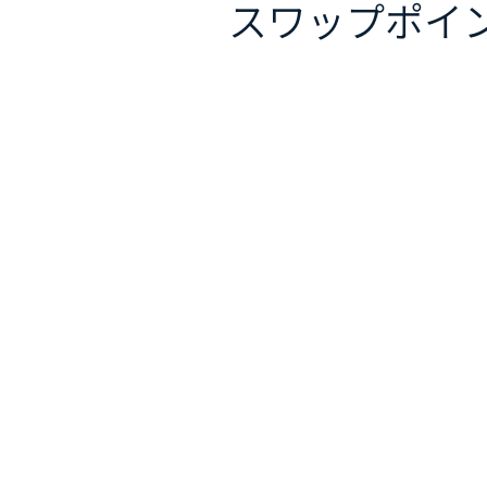
スワップポイ