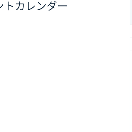
ント
カレンダー