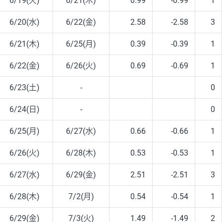
6/19(火)
6/21(木)
0.99
-0.99
1
6/20(水)
6/22(金)
2.58
-2.58
3
6/21(木)
6/25(月)
0.39
-0.39
1
6/22(金)
6/26(火)
0.69
-0.69
1
6/23(土)
-
0
6/24(日)
-
0
6/25(月)
6/27(水)
0.66
-0.66
1
6/26(火)
6/28(木)
0.53
-0.53
1
6/27(水)
6/29(金)
2.51
-2.51
3
6/28(木)
7/2(月)
0.54
-0.54
1
6/29(金)
7/3(火)
1.49
-1.49
2