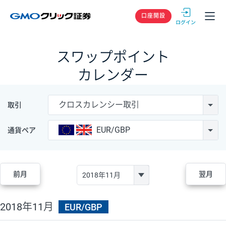
GMOクリック
口座開設
スワップポイント
カレンダー
クロスカレンシー取引
取引
EUR/GBP
通貨ペア
前月
翌月
2018年11月
EUR/GBP