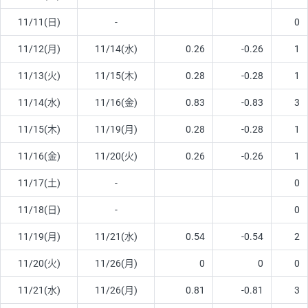
11/11(日)
-
0
11/12(月)
11/14(水)
0.26
-0.26
1
11/13(火)
11/15(木)
0.28
-0.28
1
11/14(水)
11/16(金)
0.83
-0.83
3
11/15(木)
11/19(月)
0.28
-0.28
1
11/16(金)
11/20(火)
0.26
-0.26
1
11/17(土)
-
0
11/18(日)
-
0
11/19(月)
11/21(水)
0.54
-0.54
2
11/20(火)
11/26(月)
0
0
0
11/21(水)
11/26(月)
0.81
-0.81
3