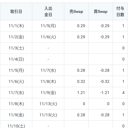
入出
付与
取引日
売Swap
買Swap
金日
日数
11/1(木)
11/5(月)
0.29
-0.29
1
11/2(金)
11/6(火)
0.29
-0.29
1
11/3(土)
-
0
11/4(日)
-
0
11/5(月)
11/7(水)
0.28
-0.28
1
11/6(火)
11/8(木)
0.32
-0.32
1
11/7(水)
11/9(金)
1.21
-1.21
4
11/8(木)
11/13(火)
0
0
0
11/9(金)
11/13(火)
0.28
-0.28
1
11/10(土)
-
0