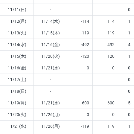
11/11(日)
-
0
11/12(月)
11/14(水)
-114
114
1
11/13(火)
11/15(木)
-119
119
1
11/14(水)
11/16(金)
-492
492
4
11/15(木)
11/20(火)
-120
120
1
11/16(金)
11/21(水)
0
0
0
11/17(土)
-
0
11/18(日)
-
0
11/19(月)
11/21(水)
-600
600
5
11/20(火)
11/26(月)
0
0
0
11/21(水)
11/26(月)
-119
119
1