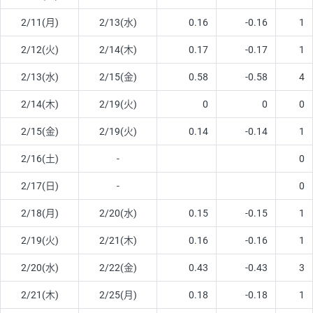
2/11(月)
2/13(水)
0.16
-0.16
1
2/12(火)
2/14(木)
0.17
-0.17
1
2/13(水)
2/15(金)
0.58
-0.58
4
2/14(木)
2/19(火)
0
0
0
2/15(金)
2/19(火)
0.14
-0.14
1
2/16(土)
-
0
2/17(日)
-
0
2/18(月)
2/20(水)
0.15
-0.15
1
2/19(火)
2/21(木)
0.16
-0.16
1
2/20(水)
2/22(金)
0.43
-0.43
3
2/21(木)
2/25(月)
0.18
-0.18
1