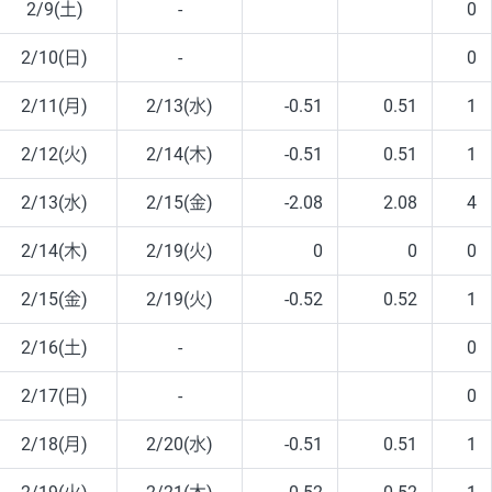
2/9(土)
-
0
2/10(日)
-
0
2/11(月)
2/13(水)
-0.51
0.51
1
2/12(火)
2/14(木)
-0.51
0.51
1
2/13(水)
2/15(金)
-2.08
2.08
4
2/14(木)
2/19(火)
0
0
0
2/15(金)
2/19(火)
-0.52
0.52
1
2/16(土)
-
0
2/17(日)
-
0
2/18(月)
2/20(水)
-0.51
0.51
1