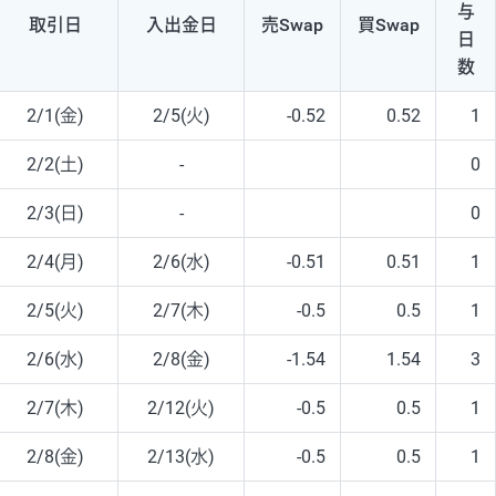
与
取引日
入出
金日
売Swap
買Swap
日
数
2/1(金)
2/5(火)
-0.52
0.52
1
2/2(土)
-
0
2/3(日)
-
0
2/4(月)
2/6(水)
-0.51
0.51
1
2/5(火)
2/7(木)
-0.5
0.5
1
2/6(水)
2/8(金)
-1.54
1.54
3
2/7(木)
2/12(火)
-0.5
0.5
1
2/8(金)
2/13(水)
-0.5
0.5
1