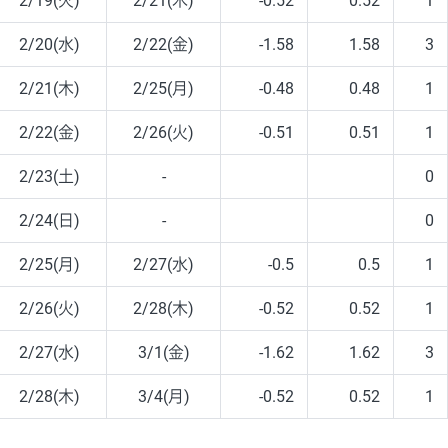
2/19(火)
2/21(木)
-0.52
0.52
1
2/20(水)
2/22(金)
-1.58
1.58
3
2/21(木)
2/25(月)
-0.48
0.48
1
2/22(金)
2/26(火)
-0.51
0.51
1
2/23(土)
-
0
2/24(日)
-
0
2/25(月)
2/27(水)
-0.5
0.5
1
2/26(火)
2/28(木)
-0.52
0.52
1
2/27(水)
3/1(金)
-1.62
1.62
3
2/28(木)
3/4(月)
-0.52
0.52
1