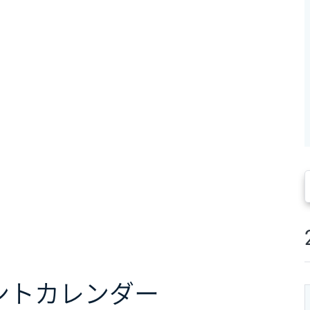
ント
カレンダー