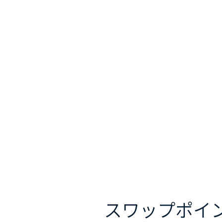
スワップポイ