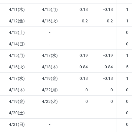
4/11(木)
4/15(月)
0.18
-0.18
1
4/12(金)
4/16(火)
0.2
-0.2
1
4/13(土)
-
0
4/14(日)
-
0
4/15(月)
4/17(水)
0.19
-0.19
1
4/16(火)
4/18(木)
0.84
-0.84
5
4/17(水)
4/19(金)
0.18
-0.18
1
4/18(木)
4/22(月)
0
0
0
4/19(金)
4/23(火)
0
0
0
4/20(土)
-
0
4/21(日)
-
0