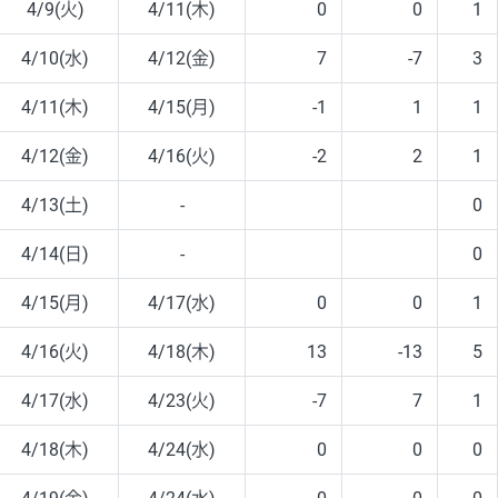
4/9(火)
4/11(木)
0
0
1
4/10(水)
4/12(金)
7
-7
3
4/11(木)
4/15(月)
-1
1
1
4/12(金)
4/16(火)
-2
2
1
4/13(土)
-
0
4/14(日)
-
0
4/15(月)
4/17(水)
0
0
1
4/16(火)
4/18(木)
13
-13
5
4/17(水)
4/23(火)
-7
7
1
4/18(木)
4/24(水)
0
0
0