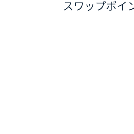
スワップポイ