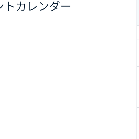
ント
カレンダー