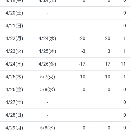
4/19(金)
4/24(水)
0
0
0
4/20(土)
-
0
4/21(日)
-
0
4/22(月)
4/24(水)
-20
20
1
4/23(火)
4/25(木)
-3
3
1
4/24(水)
4/26(金)
-17
17
11
4/25(木)
5/7(火)
10
-10
1
4/26(金)
5/8(水)
0
0
0
4/27(土)
-
0
4/28(日)
-
0
4/29(月)
5/8(水)
0
0
0