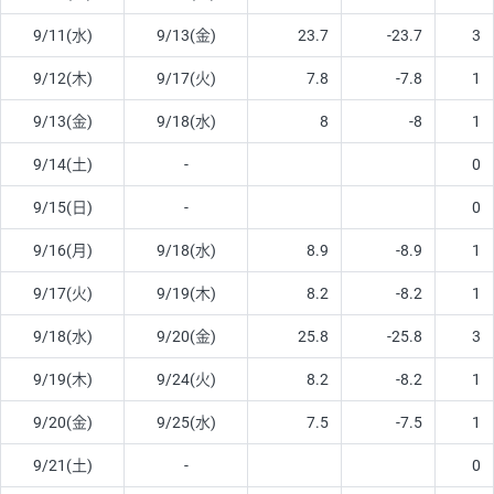
9/11(水)
9/13(金)
23.7
-23.7
3
9/12(木)
9/17(火)
7.8
-7.8
1
9/13(金)
9/18(水)
8
-8
1
9/14(土)
-
0
9/15(日)
-
0
9/16(月)
9/18(水)
8.9
-8.9
1
9/17(火)
9/19(木)
8.2
-8.2
1
9/18(水)
9/20(金)
25.8
-25.8
3
9/19(木)
9/24(火)
8.2
-8.2
1
9/20(金)
9/25(水)
7.5
-7.5
1
9/21(土)
-
0