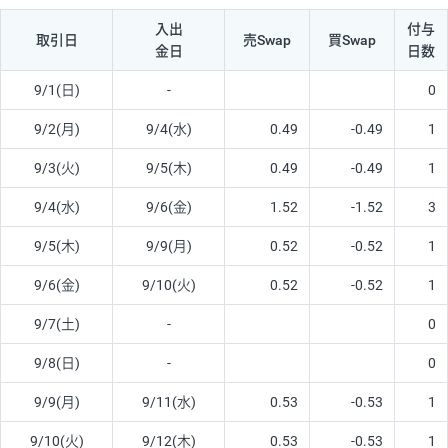
入出
付与
取引日
売Swap
買Swap
金日
日数
9/1(日)
-
0
9/2(月)
9/4(水)
0.49
-0.49
1
9/3(火)
9/5(木)
0.49
-0.49
1
9/4(水)
9/6(金)
1.52
-1.52
3
9/5(木)
9/9(月)
0.52
-0.52
1
9/6(金)
9/10(火)
0.52
-0.52
1
9/7(土)
-
0
9/8(日)
-
0
9/9(月)
9/11(水)
0.53
-0.53
1
9/10(火)
9/12(木)
0.53
-0.53
1