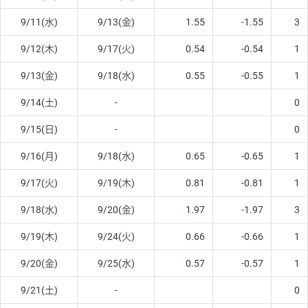
9/11(水)
9/13(金)
1.55
-1.55
3
9/12(木)
9/17(火)
0.54
-0.54
1
9/13(金)
9/18(水)
0.55
-0.55
1
9/14(土)
-
0
9/15(日)
-
0
9/16(月)
9/18(水)
0.65
-0.65
1
9/17(火)
9/19(木)
0.81
-0.81
1
9/18(水)
9/20(金)
1.97
-1.97
3
9/19(木)
9/24(火)
0.66
-0.66
1
9/20(金)
9/25(水)
0.57
-0.57
1
9/21(土)
-
0