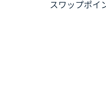
スワップポイ