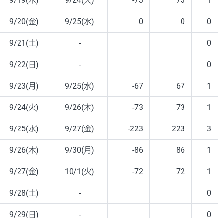
9/19(木)
9/24(火)
-73
73
1
9/20(金)
9/25(水)
0
0
0
9/21(土)
-
0
9/22(日)
-
0
9/23(月)
9/25(水)
-67
67
1
9/24(火)
9/26(木)
-73
73
1
9/25(水)
9/27(金)
-223
223
3
9/26(木)
9/30(月)
-86
86
1
9/27(金)
10/1(火)
-72
72
1
9/28(土)
-
0
9/29(日)
-
0