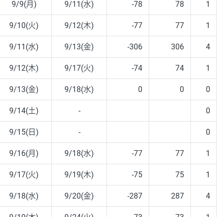
9/9(月)
9/11(水)
-78
78
1
9/10(火)
9/12(木)
-77
77
1
9/11(水)
9/13(金)
-306
306
4
9/12(木)
9/17(火)
-74
74
1
9/13(金)
9/18(水)
0
0
0
9/14(土)
-
0
9/15(日)
-
0
9/16(月)
9/18(水)
-77
77
1
9/17(火)
9/19(木)
-75
75
1
9/18(水)
9/20(金)
-287
287
4