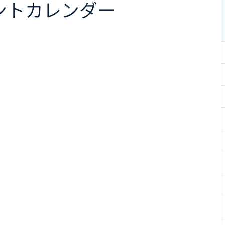
ント
カレンダー