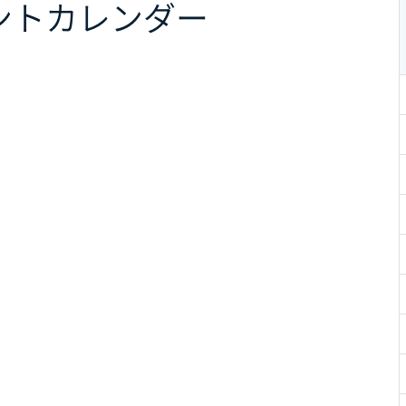
ント
カレンダー