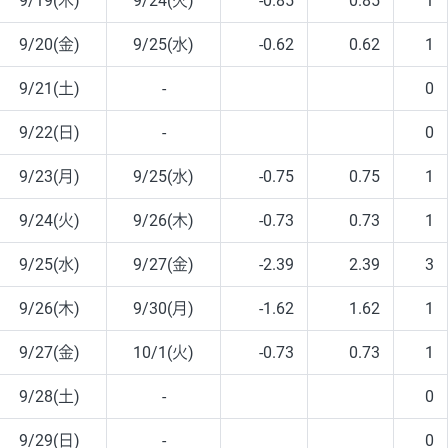
9/19(木)
9/24(火)
-0.85
0.85
1
9/20(金)
9/25(水)
-0.62
0.62
1
9/21(土)
-
0
9/22(日)
-
0
9/23(月)
9/25(水)
-0.75
0.75
1
9/24(火)
9/26(木)
-0.73
0.73
1
9/25(水)
9/27(金)
-2.39
2.39
3
9/26(木)
9/30(月)
-1.62
1.62
1
9/27(金)
10/1(火)
-0.73
0.73
1
9/28(土)
-
0
9/29(日)
-
0