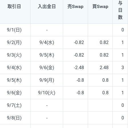
与
取引日
入出
金日
売Swap
買Swap
日
数
9/1(日)
-
0
9/2(月)
9/4(水)
-0.82
0.82
1
9/3(火)
9/5(木)
-0.82
0.82
1
9/4(水)
9/6(金)
-2.48
2.48
3
9/5(木)
9/9(月)
-0.8
0.8
1
9/6(金)
9/10(火)
-0.8
0.8
1
9/7(土)
-
0
9/8(日)
-
0