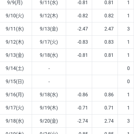
9/9(月)
9/11(水)
-0.81
0.81
1
9/10(火)
9/12(木)
-0.82
0.82
1
9/11(水)
9/13(金)
-2.47
2.47
3
9/12(木)
9/17(火)
-0.83
0.83
1
9/13(金)
9/18(水)
-0.81
0.81
1
9/14(土)
-
0
9/15(日)
-
0
9/16(月)
9/18(水)
-0.86
0.86
1
9/17(火)
9/19(木)
-0.71
0.71
1
9/18(水)
9/20(金)
-2.74
2.74
3