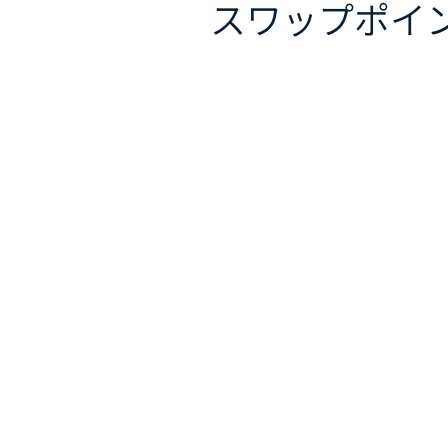
スワップポイ