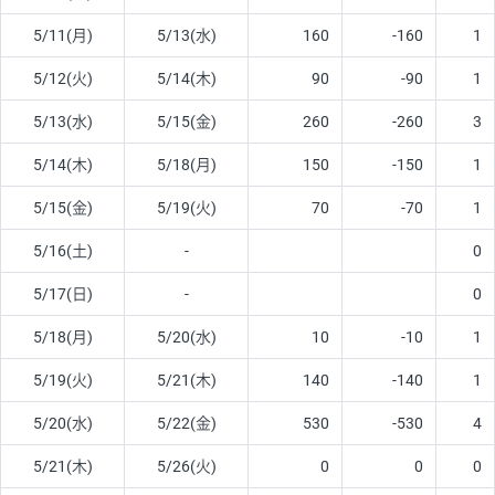
5/11(月)
5/13(水)
160
-160
1
5/12(火)
5/14(木)
90
-90
1
5/13(水)
5/15(金)
260
-260
3
5/14(木)
5/18(月)
150
-150
1
5/15(金)
5/19(火)
70
-70
1
5/16(土)
-
0
5/17(日)
-
0
5/18(月)
5/20(水)
10
-10
1
5/19(火)
5/21(木)
140
-140
1
5/20(水)
5/22(金)
530
-530
4
5/21(木)
5/26(火)
0
0
0