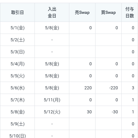
入出
付与
取引日
売Swap
買Swap
金日
日数
5/1(金)
5/8(金)
0
0
0
5/2(土)
-
0
5/3(日)
-
0
5/4(月)
5/8(金)
0
0
0
5/5(火)
5/8(金)
0
0
0
5/6(水)
5/8(金)
220
-220
3
5/7(木)
5/11(月)
0
0
1
5/8(金)
5/12(火)
30
-30
1
5/9(土)
-
0
5/10(日)
-
0