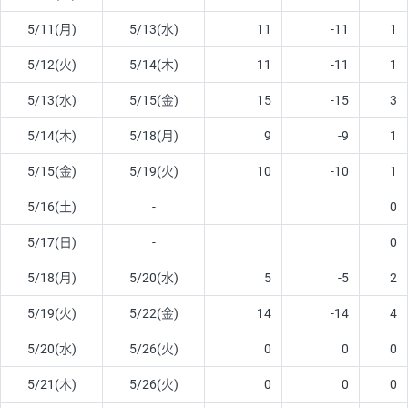
5/11(月)
5/13(水)
11
-11
1
5/12(火)
5/14(木)
11
-11
1
5/13(水)
5/15(金)
15
-15
3
5/14(木)
5/18(月)
9
-9
1
5/15(金)
5/19(火)
10
-10
1
5/16(土)
-
0
5/17(日)
-
0
5/18(月)
5/20(水)
5
-5
2
5/19(火)
5/22(金)
14
-14
4
5/20(水)
5/26(火)
0
0
0
5/21(木)
5/26(火)
0
0
0