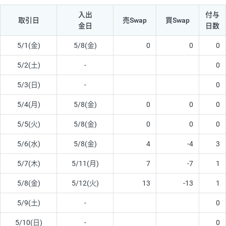
入出
付与
取引日
売Swap
買Swap
金日
日数
5/1(金)
5/8(金)
0
0
0
5/2(土)
-
0
5/3(日)
-
0
5/4(月)
5/8(金)
0
0
0
5/5(火)
5/8(金)
0
0
0
5/6(水)
5/8(金)
4
-4
3
5/7(木)
5/11(月)
7
-7
1
5/8(金)
5/12(火)
13
-13
1
5/9(土)
-
0
5/10(日)
-
0