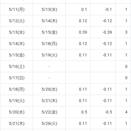
5/11(月)
5/13(水)
0.1
-0.1
1
5/12(火)
5/14(木)
0.12
-0.12
1
5/13(水)
5/15(金)
0.39
-0.39
3
5/14(木)
5/18(月)
0.12
-0.12
1
5/15(金)
5/19(火)
0.11
-0.11
1
5/16(土)
-
0
5/17(日)
-
0
5/18(月)
5/20(水)
0.11
-0.11
1
5/19(火)
5/21(木)
0.11
-0.11
1
5/20(水)
5/22(金)
0.5
-0.5
4
5/21(木)
5/26(火)
0.11
-0.11
1