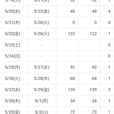
5/19(火)
5/21(木)
32
-32
1
5/20(水)
5/22(金)
48
-48
4
5/21(木)
5/26(火)
0
0
0
5/22(金)
5/26(火)
122
-122
1
5/23(土)
-
0
5/24(日)
-
0
5/25(月)
5/27(水)
92
-92
1
5/26(火)
5/28(木)
68
-68
1
5/27(水)
5/29(金)
139
-139
3
5/28(木)
6/1(月)
34
-34
1
5/29(金)
6/2(火)
73
-73
1