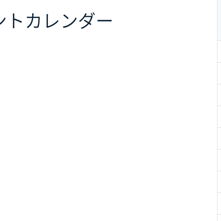
ント
カレンダー