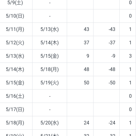
5/9(土)
-
0
5/10(日)
-
0
5/11(月)
5/13(水)
43
-43
1
5/12(火)
5/14(木)
37
-37
1
5/13(水)
5/15(金)
9
-9
3
5/14(木)
5/18(月)
48
-48
1
5/15(金)
5/19(火)
50
-50
1
5/16(土)
-
0
5/17(日)
-
0
5/18(月)
5/20(水)
24
-24
1