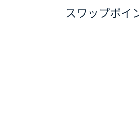
スワップポイ